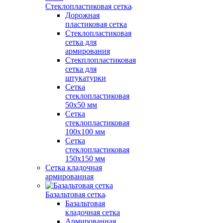
Стеклопластиковая сетка
Дорожная
пластиковая сетка
Стеклопластиковая
сетка для
армирования
Стекплопластиковая
сетка для
штукатурки
Сетка
стеклопластиковая
50x50 мм
Сетка
стеклопластиковая
100x100 мм
Сетка
стеклопластиковая
150x150 мм
Сетка кладочная
армированная
Базальтовая сетка
Базальтовая
кладочная сетка
Армированная