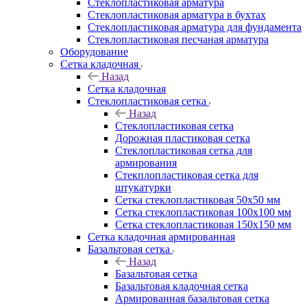
Cтеклопластиковая арматура
Стеклопластиковая арматура в бухтах
Стеклопластиковая арматура для фундамента
Стеклопластиковая песчаная арматура
Оборудование
Сетка кладочная
Назад
Сетка кладочная
Стеклопластиковая сетка
Назад
Стеклопластиковая сетка
Дорожная пластиковая сетка
Стеклопластиковая сетка для
армирования
Стекплопластиковая сетка для
штукатурки
Сетка стеклопластиковая 50x50 мм
Сетка стеклопластиковая 100x100 мм
Сетка стеклопластиковая 150x150 мм
Сетка кладочная армированная
Базальтовая сетка
Назад
Базальтовая сетка
Базальтовая кладочная сетка
Армированная базальтовая сетка