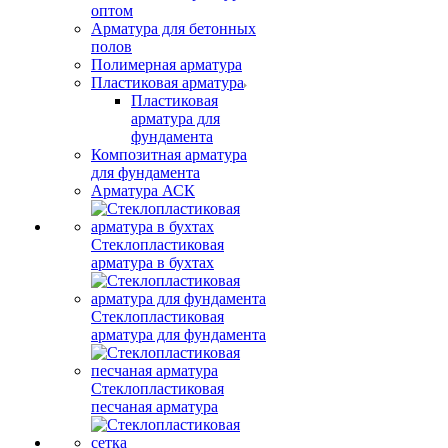
оптом
Арматура для бетонных
полов
Полимерная арматура
Пластиковая арматура
Пластиковая
арматура для
фундамента
Композитная арматура
для фундамента
Арматура АСК
Стеклопластиковая
арматура в бухтах
Стеклопластиковая
арматура для фундамента
Стеклопластиковая
песчаная арматура