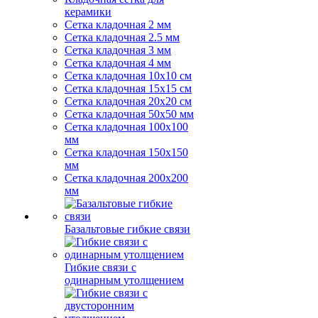
керамики
Сетка кладочная 2 мм
Сетка кладочная 2.5 мм
Сетка кладочная 3 мм
Сетка кладочная 4 мм
Сетка кладочная 10x10 см
Сетка кладочная 15x15 см
Сетка кладочная 20x20 см
Сетка кладочная 50x50 мм
Сетка кладочная 100x100
мм
Сетка кладочная 150x150
мм
Сетка кладочная 200x200
мм
Базальтовые гибкие связи
Гибкие связи с
одинарным утолщением