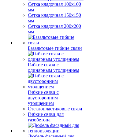
Сетка кладочная 100x100
мм
Сетка кладочная 150x150
мм
Сетка кладочная 200x200
мм
Базальтовые гибкие связи
Гибкие связи с
одинарным утолщением
Гибкие связи с
двусторонним
утолщением
Стеклопластиковые связи
Гибкие связи для
газобетона
Дюбель фасадный для