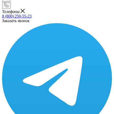
Телефоны
8 (800) 250-55-23
Заказать звонок