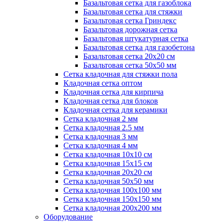
Базальтовая сетка для газоблока
Базальтовая сетка для стяжки
Базальтовая сетка Гриндекс
Базальтовая дорожная сетка
Базальтовая штукатурная сетка
Базальтовая сетка для газобетона
Базальтовая сетка 20x20 см
Базальтовая сетка 50x50 мм
Сетка кладочная для стяжки пола
Кладочная сетка оптом
Кладочная сетка для кирпича
Кладочная сетка для блоков
Кладочная сетка для керамики
Сетка кладочная 2 мм
Сетка кладочная 2.5 мм
Сетка кладочная 3 мм
Сетка кладочная 4 мм
Сетка кладочная 10x10 см
Сетка кладочная 15x15 см
Сетка кладочная 20x20 см
Сетка кладочная 50x50 мм
Сетка кладочная 100x100 мм
Сетка кладочная 150x150 мм
Сетка кладочная 200x200 мм
Оборудование