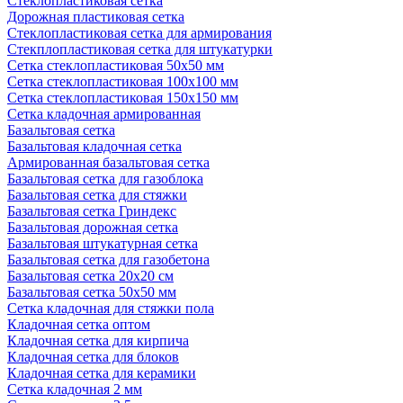
Стеклопластиковая сетка
Дорожная пластиковая сетка
Стеклопластиковая сетка для армирования
Стекплопластиковая сетка для штукатурки
Сетка стеклопластиковая 50x50 мм
Сетка стеклопластиковая 100x100 мм
Сетка стеклопластиковая 150x150 мм
Сетка кладочная армированная
Базальтовая сетка
Базальтовая кладочная сетка
Армированная базальтовая сетка
Базальтовая сетка для газоблока
Базальтовая сетка для стяжки
Базальтовая сетка Гриндекс
Базальтовая дорожная сетка
Базальтовая штукатурная сетка
Базальтовая сетка для газобетона
Базальтовая сетка 20x20 см
Базальтовая сетка 50x50 мм
Сетка кладочная для стяжки пола
Кладочная сетка оптом
Кладочная сетка для кирпича
Кладочная сетка для блоков
Кладочная сетка для керамики
Сетка кладочная 2 мм