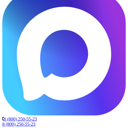
8 (800) 250-55-23
8 (800) 250-55-23