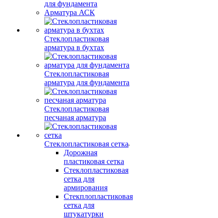
для фундамента
Арматура АСК
Стеклопластиковая
арматура в бухтах
Стеклопластиковая
арматура для фундамента
Стеклопластиковая
песчаная арматура
Стеклопластиковая сетка
Дорожная
пластиковая сетка
Стеклопластиковая
сетка для
армирования
Стекплопластиковая
сетка для
штукатурки