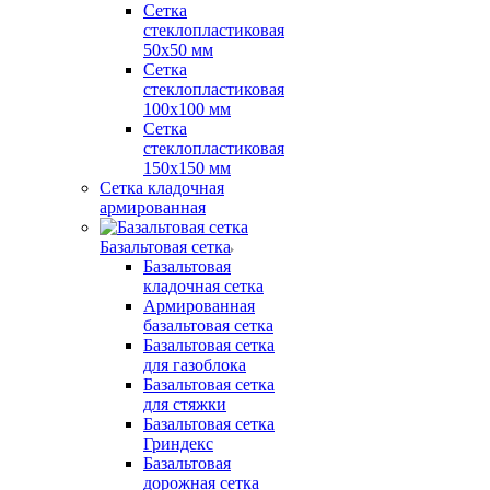
Сетка
стеклопластиковая
50x50 мм
Сетка
стеклопластиковая
100x100 мм
Сетка
стеклопластиковая
150x150 мм
Сетка кладочная
армированная
Базальтовая сетка
Базальтовая
кладочная сетка
Армированная
базальтовая сетка
Базальтовая сетка
для газоблока
Базальтовая сетка
для стяжки
Базальтовая сетка
Гриндекс
Базальтовая
дорожная сетка