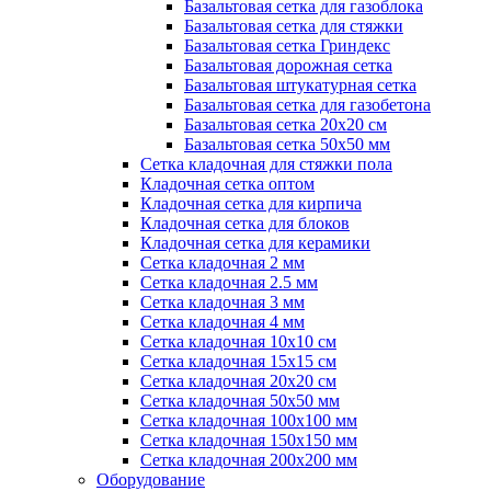
Базальтовая сетка для газоблока
Базальтовая сетка для стяжки
Базальтовая сетка Гриндекс
Базальтовая дорожная сетка
Базальтовая штукатурная сетка
Базальтовая сетка для газобетона
Базальтовая сетка 20x20 см
Базальтовая сетка 50x50 мм
Сетка кладочная для стяжки пола
Кладочная сетка оптом
Кладочная сетка для кирпича
Кладочная сетка для блоков
Кладочная сетка для керамики
Сетка кладочная 2 мм
Сетка кладочная 2.5 мм
Сетка кладочная 3 мм
Сетка кладочная 4 мм
Сетка кладочная 10x10 см
Сетка кладочная 15x15 см
Сетка кладочная 20x20 см
Сетка кладочная 50x50 мм
Сетка кладочная 100x100 мм
Сетка кладочная 150x150 мм
Сетка кладочная 200x200 мм
Оборудование