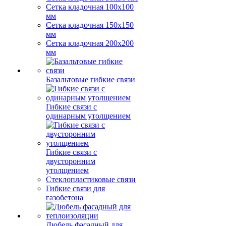
Сетка кладочная 100x100
мм
Сетка кладочная 150x150
мм
Сетка кладочная 200x200
мм
Базальтовые гибкие связи
Гибкие связи с
одинарным утолщением
Гибкие связи с
двусторонним
утолщением
Стеклопластиковые связи
Гибкие связи для
газобетона
Дюбель фасадный для