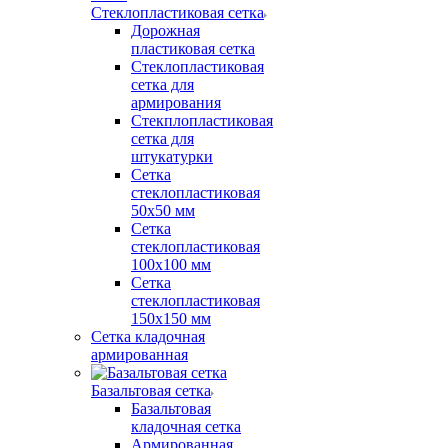
Стеклопластиковая сетка
Дорожная
пластиковая сетка
Стеклопластиковая
сетка для
армирования
Стекплопластиковая
сетка для
штукатурки
Сетка
стеклопластиковая
50x50 мм
Сетка
стеклопластиковая
100x100 мм
Сетка
стеклопластиковая
150x150 мм
Сетка кладочная
армированная
Базальтовая сетка
Базальтовая
кладочная сетка
Армированная