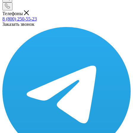
Телефоны
8 (800) 250-55-23
Заказать звонок