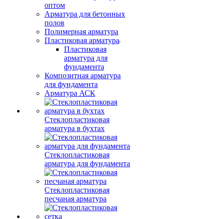
оптом
Арматура для бетонных
полов
Полимерная арматура
Пластиковая арматура
Пластиковая
арматура для
фундамента
Композитная арматура
для фундамента
Арматура АСК
Стеклопластиковая
арматура в бухтах
Стеклопластиковая
арматура для фундамента
Стеклопластиковая
песчаная арматура