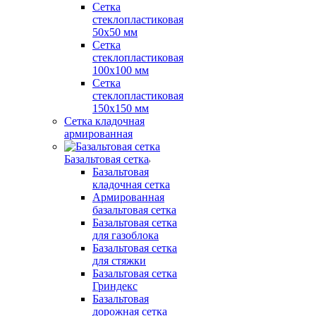
Сетка
стеклопластиковая
50x50 мм
Сетка
стеклопластиковая
100x100 мм
Сетка
стеклопластиковая
150x150 мм
Сетка кладочная
армированная
Базальтовая сетка
Базальтовая
кладочная сетка
Армированная
базальтовая сетка
Базальтовая сетка
для газоблока
Базальтовая сетка
для стяжки
Базальтовая сетка
Гриндекс
Базальтовая
дорожная сетка