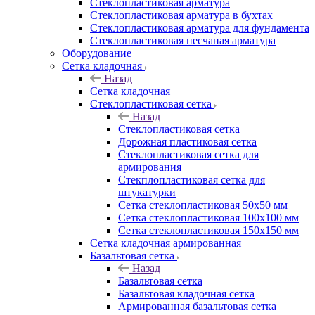
Cтеклопластиковая арматура
Стеклопластиковая арматура в бухтах
Стеклопластиковая арматура для фундамента
Стеклопластиковая песчаная арматура
Оборудование
Сетка кладочная
Назад
Сетка кладочная
Стеклопластиковая сетка
Назад
Стеклопластиковая сетка
Дорожная пластиковая сетка
Стеклопластиковая сетка для
армирования
Стекплопластиковая сетка для
штукатурки
Сетка стеклопластиковая 50x50 мм
Сетка стеклопластиковая 100x100 мм
Сетка стеклопластиковая 150x150 мм
Сетка кладочная армированная
Базальтовая сетка
Назад
Базальтовая сетка
Базальтовая кладочная сетка
Армированная базальтовая сетка