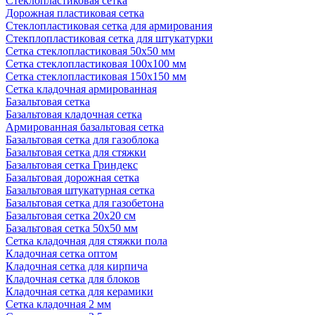
Стеклопластиковая сетка
Дорожная пластиковая сетка
Стеклопластиковая сетка для армирования
Стекплопластиковая сетка для штукатурки
Сетка стеклопластиковая 50x50 мм
Сетка стеклопластиковая 100x100 мм
Сетка стеклопластиковая 150x150 мм
Сетка кладочная армированная
Базальтовая сетка
Базальтовая кладочная сетка
Армированная базальтовая сетка
Базальтовая сетка для газоблока
Базальтовая сетка для стяжки
Базальтовая сетка Гриндекс
Базальтовая дорожная сетка
Базальтовая штукатурная сетка
Базальтовая сетка для газобетона
Базальтовая сетка 20x20 см
Базальтовая сетка 50x50 мм
Сетка кладочная для стяжки пола
Кладочная сетка оптом
Кладочная сетка для кирпича
Кладочная сетка для блоков
Кладочная сетка для керамики
Сетка кладочная 2 мм