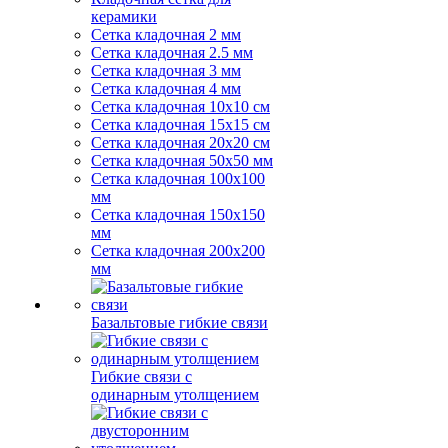
керамики
Сетка кладочная 2 мм
Сетка кладочная 2.5 мм
Сетка кладочная 3 мм
Сетка кладочная 4 мм
Сетка кладочная 10x10 см
Сетка кладочная 15x15 см
Сетка кладочная 20x20 см
Сетка кладочная 50x50 мм
Сетка кладочная 100x100
мм
Сетка кладочная 150x150
мм
Сетка кладочная 200x200
мм
Базальтовые гибкие связи
Гибкие связи с
одинарным утолщением