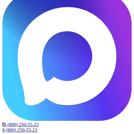
8 (800) 250-55-23
8 (800) 250-55-23