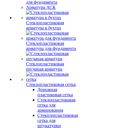
для фундамента
Арматура АСК
Стеклопластиковая
арматура в бухтах
Стеклопластиковая
арматура для фундамента
Стеклопластиковая
песчаная арматура
Стеклопластиковая сетка
Дорожная
пластиковая сетка
Стеклопластиковая
сетка для
армирования
Стекплопластиковая
сетка для
штукатурки