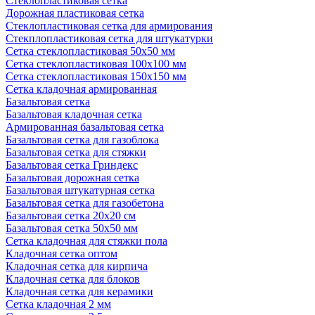
Стеклопластиковая сетка
Дорожная пластиковая сетка
Стеклопластиковая сетка для армирования
Стекплопластиковая сетка для штукатурки
Сетка стеклопластиковая 50x50 мм
Сетка стеклопластиковая 100x100 мм
Сетка стеклопластиковая 150x150 мм
Сетка кладочная армированная
Базальтовая сетка
Базальтовая кладочная сетка
Армированная базальтовая сетка
Базальтовая сетка для газоблока
Базальтовая сетка для стяжки
Базальтовая сетка Гриндекс
Базальтовая дорожная сетка
Базальтовая штукатурная сетка
Базальтовая сетка для газобетона
Базальтовая сетка 20x20 см
Базальтовая сетка 50x50 мм
Сетка кладочная для стяжки пола
Кладочная сетка оптом
Кладочная сетка для кирпича
Кладочная сетка для блоков
Кладочная сетка для керамики
Сетка кладочная 2 мм