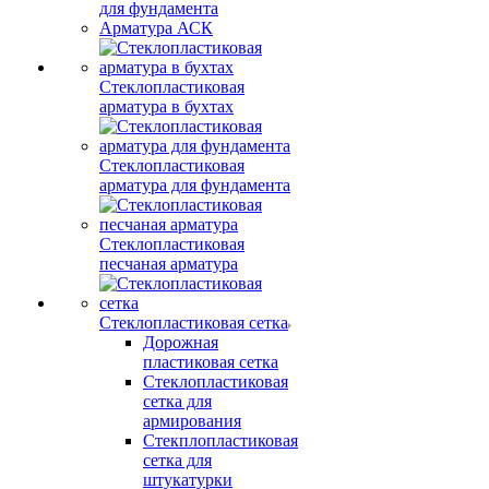
для фундамента
Арматура АСК
Стеклопластиковая
арматура в бухтах
Стеклопластиковая
арматура для фундамента
Стеклопластиковая
песчаная арматура
Стеклопластиковая сетка
Дорожная
пластиковая сетка
Стеклопластиковая
сетка для
армирования
Стекплопластиковая
сетка для
штукатурки