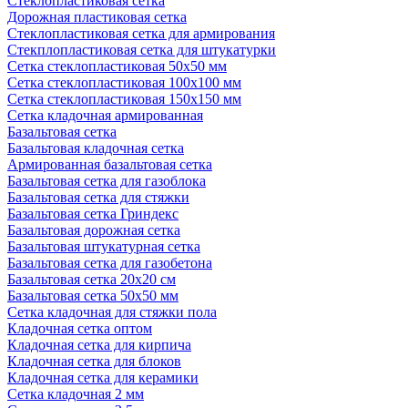
Стеклопластиковая сетка
Дорожная пластиковая сетка
Стеклопластиковая сетка для армирования
Стекплопластиковая сетка для штукатурки
Сетка стеклопластиковая 50x50 мм
Сетка стеклопластиковая 100x100 мм
Сетка стеклопластиковая 150x150 мм
Сетка кладочная армированная
Базальтовая сетка
Базальтовая кладочная сетка
Армированная базальтовая сетка
Базальтовая сетка для газоблока
Базальтовая сетка для стяжки
Базальтовая сетка Гриндекс
Базальтовая дорожная сетка
Базальтовая штукатурная сетка
Базальтовая сетка для газобетона
Базальтовая сетка 20x20 см
Базальтовая сетка 50x50 мм
Сетка кладочная для стяжки пола
Кладочная сетка оптом
Кладочная сетка для кирпича
Кладочная сетка для блоков
Кладочная сетка для керамики
Сетка кладочная 2 мм