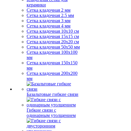
керамики
Сетка кладочная 2 мм
Сетка кладочная 2.5 мм
Сетка кладочная 3 мм
Сетка кладочная 4 мм
Сетка кладочная 10x10 см
Сетка кладочная 15x15 см
Сетка кладочная 20x20 см
Сетка кладочная 50x50 мм
Сетка кладочная 100x100
мм
Сетка кладочная 150x150
мм
Сетка кладочная 200x200
мм
Базальтовые гибкие связи
Гибкие связи с
одинарным утолщением