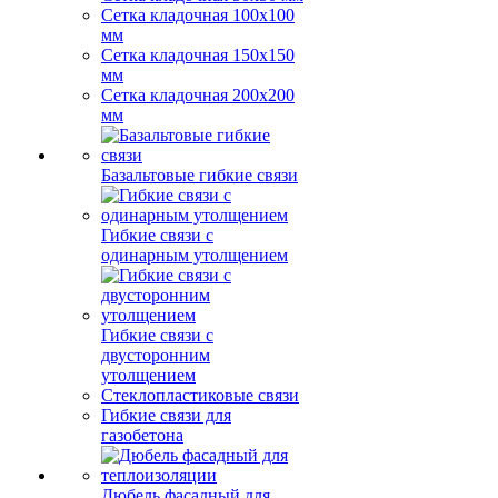
Сетка кладочная 100x100
мм
Сетка кладочная 150x150
мм
Сетка кладочная 200x200
мм
Базальтовые гибкие связи
Гибкие связи с
одинарным утолщением
Гибкие связи с
двусторонним
утолщением
Стеклопластиковые связи
Гибкие связи для
газобетона
Дюбель фасадный для