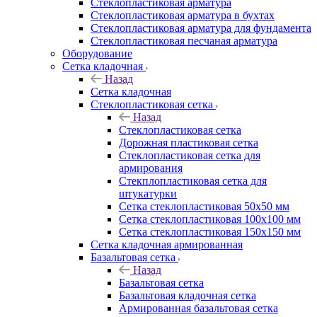
Cтеклопластиковая арматура
Стеклопластиковая арматура в бухтах
Стеклопластиковая арматура для фундамента
Стеклопластиковая песчаная арматура
Оборудование
Сетка кладочная
Назад
Сетка кладочная
Стеклопластиковая сетка
Назад
Стеклопластиковая сетка
Дорожная пластиковая сетка
Стеклопластиковая сетка для
армирования
Стекплопластиковая сетка для
штукатурки
Сетка стеклопластиковая 50x50 мм
Сетка стеклопластиковая 100x100 мм
Сетка стеклопластиковая 150x150 мм
Сетка кладочная армированная
Базальтовая сетка
Назад
Базальтовая сетка
Базальтовая кладочная сетка
Армированная базальтовая сетка