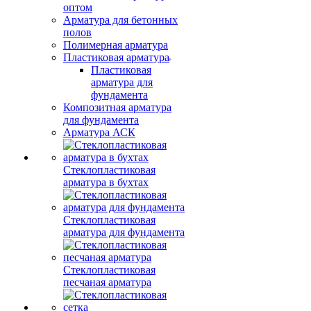
оптом
Арматура для бетонных
полов
Полимерная арматура
Пластиковая арматура
Пластиковая
арматура для
фундамента
Композитная арматура
для фундамента
Арматура АСК
Стеклопластиковая
арматура в бухтах
Стеклопластиковая
арматура для фундамента
Стеклопластиковая
песчаная арматура