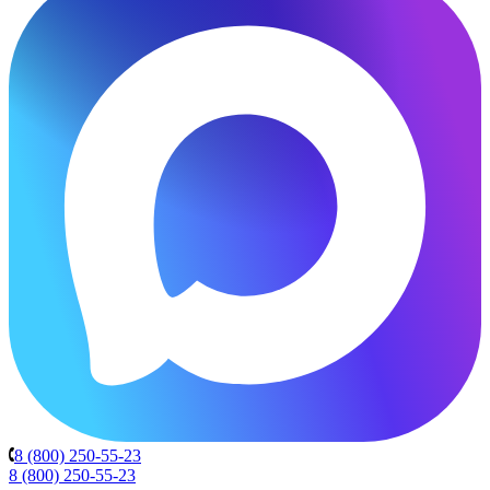
8 (800) 250-55-23
8 (800) 250-55-23