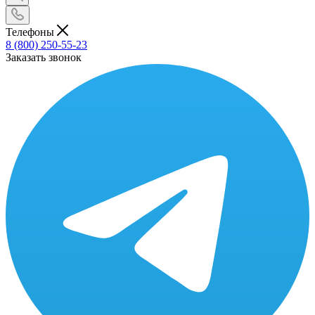
Телефоны
8 (800) 250-55-23
Заказать звонок