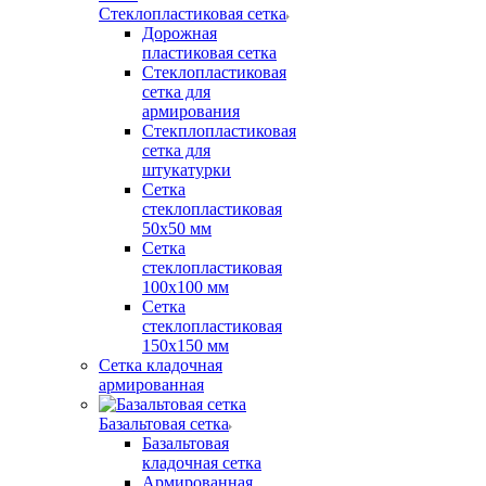
Стеклопластиковая сетка
Дорожная
пластиковая сетка
Стеклопластиковая
сетка для
армирования
Стекплопластиковая
сетка для
штукатурки
Сетка
стеклопластиковая
50x50 мм
Сетка
стеклопластиковая
100x100 мм
Сетка
стеклопластиковая
150x150 мм
Сетка кладочная
армированная
Базальтовая сетка
Базальтовая
кладочная сетка
Армированная