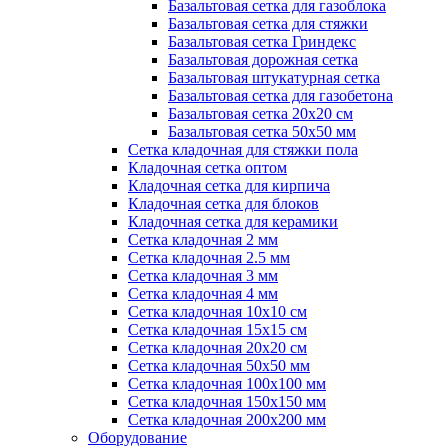
Базальтовая сетка для газоблока
Базальтовая сетка для стяжки
Базальтовая сетка Гриндекс
Базальтовая дорожная сетка
Базальтовая штукатурная сетка
Базальтовая сетка для газобетона
Базальтовая сетка 20x20 см
Базальтовая сетка 50x50 мм
Сетка кладочная для стяжки пола
Кладочная сетка оптом
Кладочная сетка для кирпича
Кладочная сетка для блоков
Кладочная сетка для керамики
Сетка кладочная 2 мм
Сетка кладочная 2.5 мм
Сетка кладочная 3 мм
Сетка кладочная 4 мм
Сетка кладочная 10x10 см
Сетка кладочная 15x15 см
Сетка кладочная 20x20 см
Сетка кладочная 50x50 мм
Сетка кладочная 100x100 мм
Сетка кладочная 150x150 мм
Сетка кладочная 200x200 мм
Оборудование