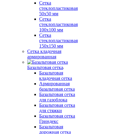
Сетка
стеклопластиковая
50x50 мм
Сетка
стеклопластиковая
100x100 мм
Сетка
стеклопластиковая
150x150 мм
Сетка кладочная
армированная
Базальтовая сетка
Базальтовая
кладочная сетка
Армированная
базальтовая сетка
Базальтовая сетка
для газоблока
Базальтовая сетка
для стяжки
Базальтовая сетка
Гриндекс
Базальтовая
дорожная сетка