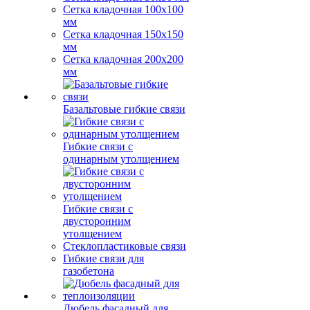
Сетка кладочная 100x100
мм
Сетка кладочная 150x150
мм
Сетка кладочная 200x200
мм
Базальтовые гибкие связи
Гибкие связи с
одинарным утолщением
Гибкие связи с
двусторонним
утолщением
Стеклопластиковые связи
Гибкие связи для
газобетона
Дюбель фасадный для