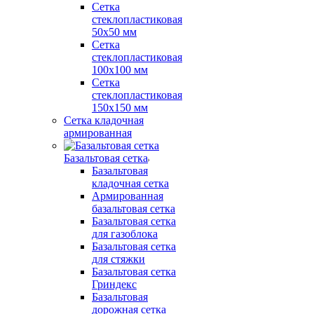
Сетка
стеклопластиковая
50x50 мм
Сетка
стеклопластиковая
100x100 мм
Сетка
стеклопластиковая
150x150 мм
Сетка кладочная
армированная
Базальтовая сетка
Базальтовая
кладочная сетка
Армированная
базальтовая сетка
Базальтовая сетка
для газоблока
Базальтовая сетка
для стяжки
Базальтовая сетка
Гриндекс
Базальтовая
дорожная сетка