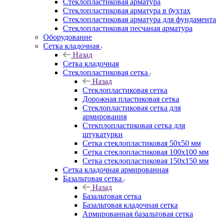
Cтеклопластиковая арматура
Стеклопластиковая арматура в бухтах
Стеклопластиковая арматура для фундамента
Стеклопластиковая песчаная арматура
Оборудование
Сетка кладочная
Назад
Сетка кладочная
Стеклопластиковая сетка
Назад
Стеклопластиковая сетка
Дорожная пластиковая сетка
Стеклопластиковая сетка для
армирования
Стекплопластиковая сетка для
штукатурки
Сетка стеклопластиковая 50x50 мм
Сетка стеклопластиковая 100x100 мм
Сетка стеклопластиковая 150x150 мм
Сетка кладочная армированная
Базальтовая сетка
Назад
Базальтовая сетка
Базальтовая кладочная сетка
Армированная базальтовая сетка