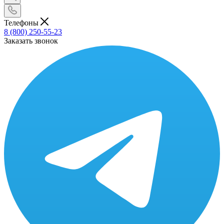
Телефоны
8 (800) 250-55-23
Заказать звонок