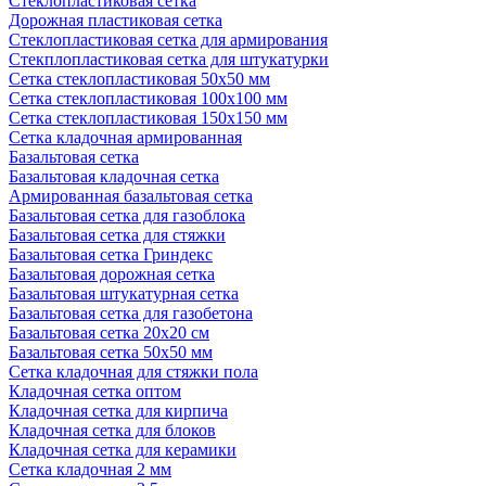
Стеклопластиковая сетка
Дорожная пластиковая сетка
Стеклопластиковая сетка для армирования
Стекплопластиковая сетка для штукатурки
Сетка стеклопластиковая 50x50 мм
Сетка стеклопластиковая 100x100 мм
Сетка стеклопластиковая 150x150 мм
Сетка кладочная армированная
Базальтовая сетка
Базальтовая кладочная сетка
Армированная базальтовая сетка
Базальтовая сетка для газоблока
Базальтовая сетка для стяжки
Базальтовая сетка Гриндекс
Базальтовая дорожная сетка
Базальтовая штукатурная сетка
Базальтовая сетка для газобетона
Базальтовая сетка 20x20 см
Базальтовая сетка 50x50 мм
Сетка кладочная для стяжки пола
Кладочная сетка оптом
Кладочная сетка для кирпича
Кладочная сетка для блоков
Кладочная сетка для керамики
Сетка кладочная 2 мм