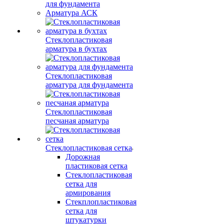
для фундамента
Арматура АСК
Стеклопластиковая
арматура в бухтах
Стеклопластиковая
арматура для фундамента
Стеклопластиковая
песчаная арматура
Стеклопластиковая сетка
Дорожная
пластиковая сетка
Стеклопластиковая
сетка для
армирования
Стекплопластиковая
сетка для
штукатурки