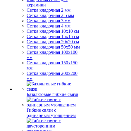
керамики
Сетка кладочная 2 мм
Сетка кладочная 2.5 мм
Сетка кладочная 3 мм
Сетка кладочная 4 мм
Сетка кладочная 10x10 см
Сетка кладочная 15x15 см
Сетка кладочная 20x20 см
Сетка кладочная 50x50 мм
Сетка кладочная 100x100
мм
Сетка кладочная 150x150
мм
Сетка кладочная 200x200
мм
Базальтовые гибкие связи
Гибкие связи с
одинарным утолщением