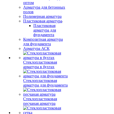
оптом
Арматура для бетонных
полов
Полимерная арматура
Пластиковая арматура
Пластиковая
арматура для
фундамента
Композитная арматура
для фундамента
Арматура АСК
Стеклопластиковая
арматура в бухтах
Стеклопластиковая
арматура для фундамента
Стеклопластиковая
песчаная арматура