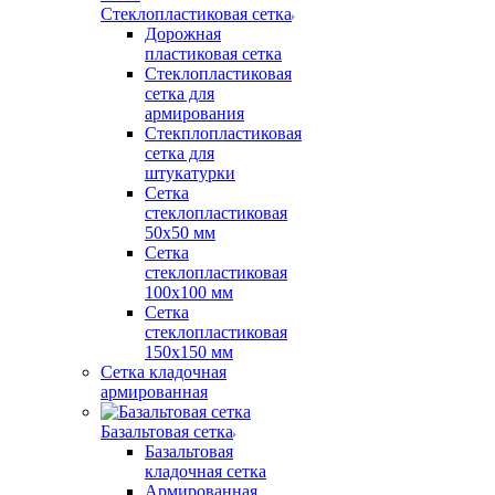
Стеклопластиковая сетка
Дорожная
пластиковая сетка
Стеклопластиковая
сетка для
армирования
Стекплопластиковая
сетка для
штукатурки
Сетка
стеклопластиковая
50x50 мм
Сетка
стеклопластиковая
100x100 мм
Сетка
стеклопластиковая
150x150 мм
Сетка кладочная
армированная
Базальтовая сетка
Базальтовая
кладочная сетка
Армированная