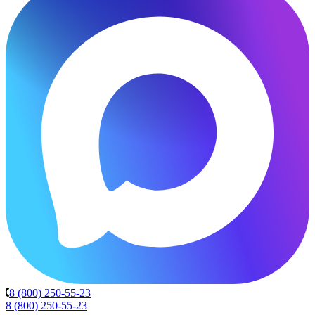
8 (800) 250-55-23
8 (800) 250-55-23