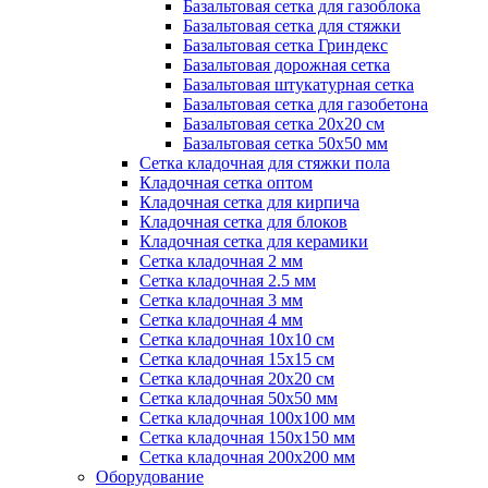
Базальтовая сетка для газоблока
Базальтовая сетка для стяжки
Базальтовая сетка Гриндекс
Базальтовая дорожная сетка
Базальтовая штукатурная сетка
Базальтовая сетка для газобетона
Базальтовая сетка 20x20 см
Базальтовая сетка 50x50 мм
Сетка кладочная для стяжки пола
Кладочная сетка оптом
Кладочная сетка для кирпича
Кладочная сетка для блоков
Кладочная сетка для керамики
Сетка кладочная 2 мм
Сетка кладочная 2.5 мм
Сетка кладочная 3 мм
Сетка кладочная 4 мм
Сетка кладочная 10x10 см
Сетка кладочная 15x15 см
Сетка кладочная 20x20 см
Сетка кладочная 50x50 мм
Сетка кладочная 100x100 мм
Сетка кладочная 150x150 мм
Сетка кладочная 200x200 мм
Оборудование