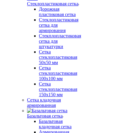
Стеклопластиковая сетка
Дорожная
пластиковая сетка
Стеклопластиковая
сетка для
армирования
Стекплопластиковая
сетка для
штукатурки
Сетка
стеклопластиковая
50x50 мм
Сетка
стеклопластиковая
100x100 мм
Сетка
стеклопластиковая
150x150 мм
Сетка кладочная
армированная
Базальтовая сетка
Базальтовая
кладочная сетка
Армированная