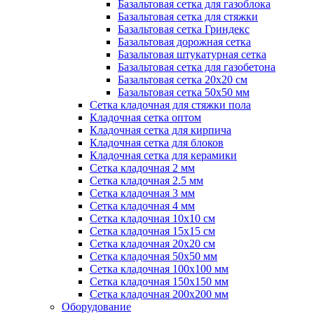
Базальтовая сетка для газоблока
Базальтовая сетка для стяжки
Базальтовая сетка Гриндекс
Базальтовая дорожная сетка
Базальтовая штукатурная сетка
Базальтовая сетка для газобетона
Базальтовая сетка 20x20 см
Базальтовая сетка 50x50 мм
Сетка кладочная для стяжки пола
Кладочная сетка оптом
Кладочная сетка для кирпича
Кладочная сетка для блоков
Кладочная сетка для керамики
Сетка кладочная 2 мм
Сетка кладочная 2.5 мм
Сетка кладочная 3 мм
Сетка кладочная 4 мм
Сетка кладочная 10x10 см
Сетка кладочная 15x15 см
Сетка кладочная 20x20 см
Сетка кладочная 50x50 мм
Сетка кладочная 100x100 мм
Сетка кладочная 150x150 мм
Сетка кладочная 200x200 мм
Оборудование