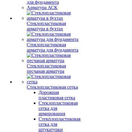
для фундамента
Арматура АСК
Стеклопластиковая
арматура в бухтах
Стеклопластиковая
арматура для фундамента
Стеклопластиковая
песчаная арматура
Стеклопластиковая сетка
Дорожная
пластиковая сетка
Стеклопластиковая
сетка для
армирования
Стекплопластиковая
сетка для
штукатурки