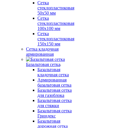
Сетка
стеклопластиковая
50x50 мм
Сетка
стеклопластиковая
100x100 мм
Сетка
стеклопластиковая
150x150 мм
Сетка кладочная
армированная
Базальтовая сетка
Базальтовая
кладочная сетка
Армированная
базальтовая сетка
Базальтовая сетка
для газоблока
Базальтовая сетка
для стяжки
Базальтовая сетка
Гриндекс
Базальтовая
дорожная сетка