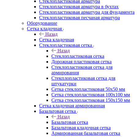
Cтеклопластиковая арматура
Стеклопластиковая арматура в бухтах
Стеклопластиковая арматура для фундамента
Стеклопластиковая песчаная арматура
Оборудование
Сетка кладочная
Назад
Сетка кладочная
Стеклопластиковая сетка
Назад
Стеклопластиковая сетка
Дорожная пластиковая сетка
Стеклопластиковая сетка для
армирования
Стекплопластиковая сетка для
штукатурки
Сетка стеклопластиковая 50x50 мм
Сетка стеклопластиковая 100x100 мм
Сетка стеклопластиковая 150x150 мм
Сетка кладочная армированная
Базальтовая сетка
Назад
Базальтовая сетка
Базальтовая кладочная сетка
Армированная базальтовая сетка