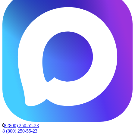
8 (800) 250-55-23
8 (800) 250-55-23