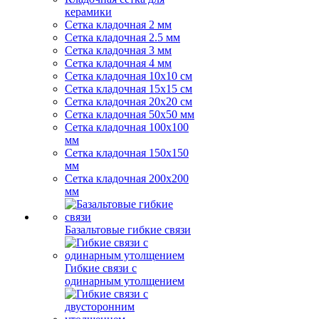
керамики
Сетка кладочная 2 мм
Сетка кладочная 2.5 мм
Сетка кладочная 3 мм
Сетка кладочная 4 мм
Сетка кладочная 10x10 см
Сетка кладочная 15x15 см
Сетка кладочная 20x20 см
Сетка кладочная 50x50 мм
Сетка кладочная 100x100
мм
Сетка кладочная 150x150
мм
Сетка кладочная 200x200
мм
Базальтовые гибкие связи
Гибкие связи с
одинарным утолщением