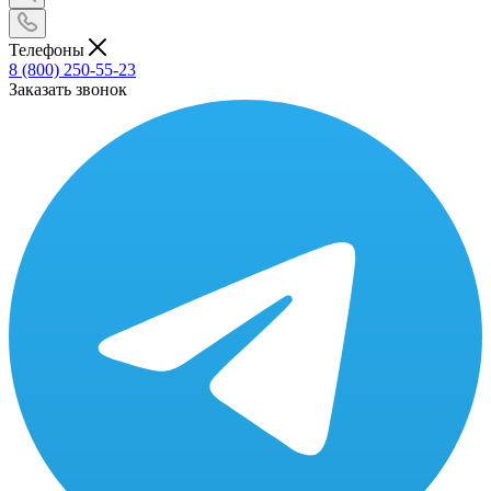
Телефоны
8 (800) 250-55-23
Заказать звонок