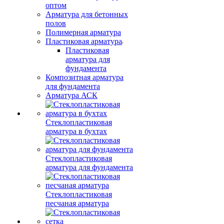
оптом
Арматура для бетонных
полов
Полимерная арматура
Пластиковая арматура
Пластиковая
арматура для
фундамента
Композитная арматура
для фундамента
Арматура АСК
Стеклопластиковая
арматура в бухтах
Стеклопластиковая
арматура для фундамента
Стеклопластиковая
песчаная арматура