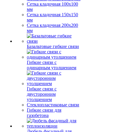
Сетка кладочная 100x100
мм
Сетка кладочная 150x150
мм
Сетка кладочная 200x200
мм
Базальтовые гибкие связи
Гибкие связи с
одинарным утолщением
Гибкие связи с
двусторонним
утолщением
Стеклопластиковые связи
Гибкие связи для
газобетона
Дюбель фасадный для