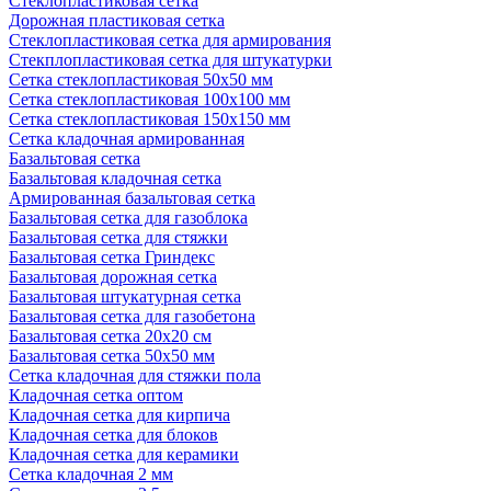
Стеклопластиковая сетка
Дорожная пластиковая сетка
Стеклопластиковая сетка для армирования
Стекплопластиковая сетка для штукатурки
Сетка стеклопластиковая 50x50 мм
Сетка стеклопластиковая 100x100 мм
Сетка стеклопластиковая 150x150 мм
Сетка кладочная армированная
Базальтовая сетка
Базальтовая кладочная сетка
Армированная базальтовая сетка
Базальтовая сетка для газоблока
Базальтовая сетка для стяжки
Базальтовая сетка Гриндекс
Базальтовая дорожная сетка
Базальтовая штукатурная сетка
Базальтовая сетка для газобетона
Базальтовая сетка 20x20 см
Базальтовая сетка 50x50 мм
Сетка кладочная для стяжки пола
Кладочная сетка оптом
Кладочная сетка для кирпича
Кладочная сетка для блоков
Кладочная сетка для керамики
Сетка кладочная 2 мм