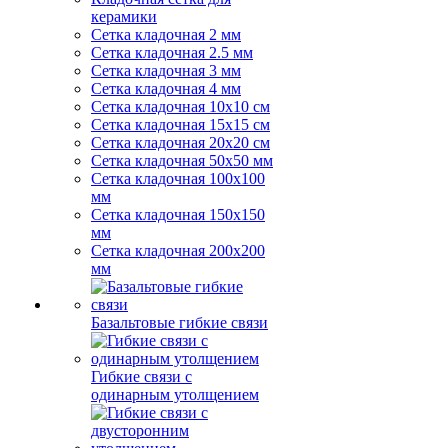
керамики
Сетка кладочная 2 мм
Сетка кладочная 2.5 мм
Сетка кладочная 3 мм
Сетка кладочная 4 мм
Сетка кладочная 10x10 см
Сетка кладочная 15x15 см
Сетка кладочная 20x20 см
Сетка кладочная 50x50 мм
Сетка кладочная 100x100
мм
Сетка кладочная 150x150
мм
Сетка кладочная 200x200
мм
Базальтовые гибкие связи
Гибкие связи с
одинарным утолщением