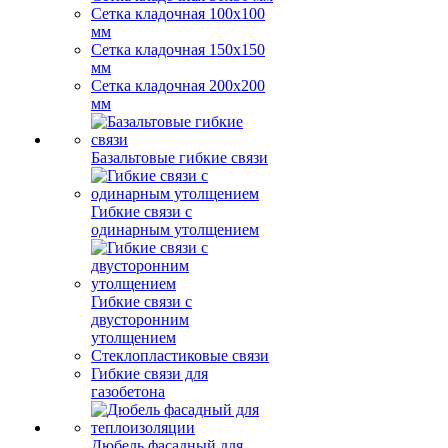
Сетка кладочная 100x100
мм
Сетка кладочная 150x150
мм
Сетка кладочная 200x200
мм
Базальтовые гибкие связи
Гибкие связи с
одинарным утолщением
Гибкие связи с
двусторонним
утолщением
Стеклопластиковые связи
Гибкие связи для
газобетона
Дюбель фасадный для