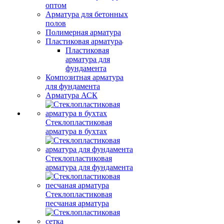
оптом
Арматура для бетонных
полов
Полимерная арматура
Пластиковая арматура
Пластиковая
арматура для
фундамента
Композитная арматура
для фундамента
Арматура АСК
Стеклопластиковая
арматура в бухтах
Стеклопластиковая
арматура для фундамента
Стеклопластиковая
песчаная арматура