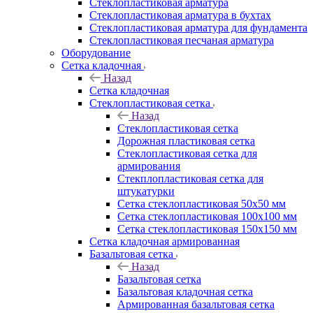
Cтеклопластиковая арматура
Стеклопластиковая арматура в бухтах
Стеклопластиковая арматура для фундамента
Стеклопластиковая песчаная арматура
Оборудование
Сетка кладочная
Назад
Сетка кладочная
Стеклопластиковая сетка
Назад
Стеклопластиковая сетка
Дорожная пластиковая сетка
Стеклопластиковая сетка для
армирования
Стекплопластиковая сетка для
штукатурки
Сетка стеклопластиковая 50x50 мм
Сетка стеклопластиковая 100x100 мм
Сетка стеклопластиковая 150x150 мм
Сетка кладочная армированная
Базальтовая сетка
Назад
Базальтовая сетка
Базальтовая кладочная сетка
Армированная базальтовая сетка