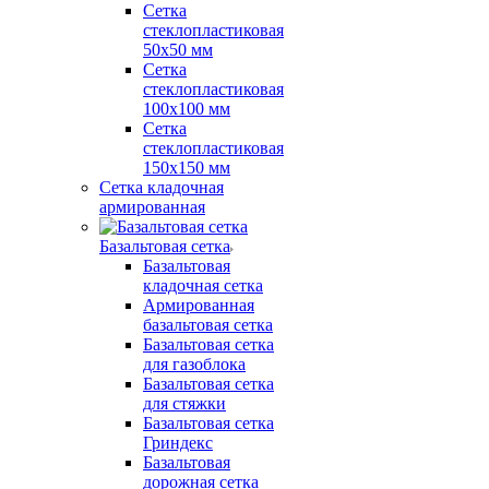
Сетка
стеклопластиковая
50x50 мм
Сетка
стеклопластиковая
100x100 мм
Сетка
стеклопластиковая
150x150 мм
Сетка кладочная
армированная
Базальтовая сетка
Базальтовая
кладочная сетка
Армированная
базальтовая сетка
Базальтовая сетка
для газоблока
Базальтовая сетка
для стяжки
Базальтовая сетка
Гриндекс
Базальтовая
дорожная сетка