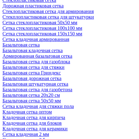
Стеклопластиковая сетка
Дорожная пластиковая сетка
Стеклопластиковая сетка для армирования
Стекплопластиковая сетка для штукатурки
Сетка стеклопластиковая 50x50 мм
Сетка стеклопластиковая 100x100 мм
Сетка стеклопластиковая 150x150 мм
Сетка кладочная армированная
Базальтовая сетка
Базальтовая кладочная сетка
Армированная базальтовая сетка
Базальтовая сетка для газоблока
Базальтовая сетка для стяжки
Базальтовая сетка Гриндекс
Базальтовая дорожная сетка
Базальтовая штукатурная сетка
Базальтовая сетка для газобетона
Базальтовая сетка 20x20 см
Базальтовая сетка 50x50 мм
Сетка кладочная для стяжки пола
Кладочная сетка оптом
Кладочная сетка для кирпича
Кладочная сетка для блоков
Кладочная сетка для керамики
Сетка кладочная 2 мм