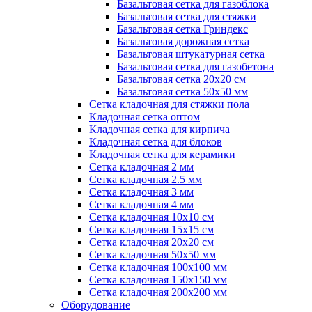
Базальтовая сетка для газоблока
Базальтовая сетка для стяжки
Базальтовая сетка Гриндекс
Базальтовая дорожная сетка
Базальтовая штукатурная сетка
Базальтовая сетка для газобетона
Базальтовая сетка 20x20 см
Базальтовая сетка 50x50 мм
Сетка кладочная для стяжки пола
Кладочная сетка оптом
Кладочная сетка для кирпича
Кладочная сетка для блоков
Кладочная сетка для керамики
Сетка кладочная 2 мм
Сетка кладочная 2.5 мм
Сетка кладочная 3 мм
Сетка кладочная 4 мм
Сетка кладочная 10x10 см
Сетка кладочная 15x15 см
Сетка кладочная 20x20 см
Сетка кладочная 50x50 мм
Сетка кладочная 100x100 мм
Сетка кладочная 150x150 мм
Сетка кладочная 200x200 мм
Оборудование