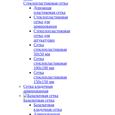
Стеклопластиковая сетка
Дорожная
пластиковая сетка
Стеклопластиковая
сетка для
армирования
Стекплопластиковая
сетка для
штукатурки
Сетка
стеклопластиковая
50x50 мм
Сетка
стеклопластиковая
100x100 мм
Сетка
стеклопластиковая
150x150 мм
Сетка кладочная
армированная
Базальтовая сетка
Базальтовая
кладочная сетка
Армированная