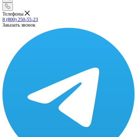
Телефоны
8 (800) 250-55-23
Заказать звонок