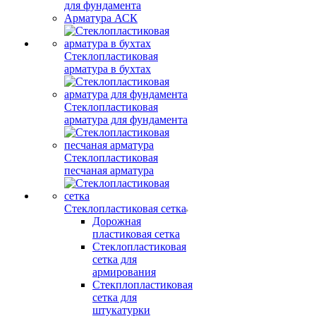
для фундамента
Арматура АСК
Стеклопластиковая
арматура в бухтах
Стеклопластиковая
арматура для фундамента
Стеклопластиковая
песчаная арматура
Стеклопластиковая сетка
Дорожная
пластиковая сетка
Стеклопластиковая
сетка для
армирования
Стекплопластиковая
сетка для
штукатурки