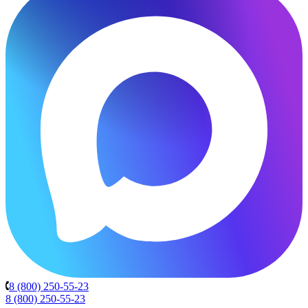
8 (800) 250-55-23
8 (800) 250-55-23