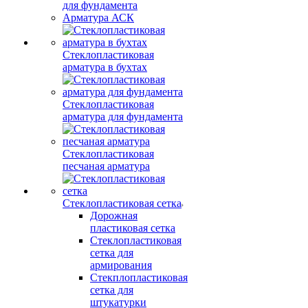
для фундамента
Арматура АСК
Стеклопластиковая
арматура в бухтах
Стеклопластиковая
арматура для фундамента
Стеклопластиковая
песчаная арматура
Стеклопластиковая сетка
Дорожная
пластиковая сетка
Стеклопластиковая
сетка для
армирования
Стекплопластиковая
сетка для
штукатурки