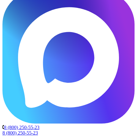
8 (800) 250-55-23
8 (800) 250-55-23