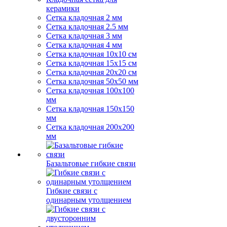
керамики
Сетка кладочная 2 мм
Сетка кладочная 2.5 мм
Сетка кладочная 3 мм
Сетка кладочная 4 мм
Сетка кладочная 10x10 см
Сетка кладочная 15x15 см
Сетка кладочная 20x20 см
Сетка кладочная 50x50 мм
Сетка кладочная 100x100
мм
Сетка кладочная 150x150
мм
Сетка кладочная 200x200
мм
Базальтовые гибкие связи
Гибкие связи с
одинарным утолщением