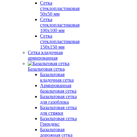
Сетка
стеклопластиковая
50x50 мм
Сетка
стеклопластиковая
100x100 мм
Сетка
стеклопластиковая
150x150 мм
Сетка кладочная
армированная
Базальтовая сетка
Базальтовая
кладочная сетка
Армированная
базальтовая сетка
Базальтовая сетка
для газоблока
Базальтовая сетка
для стяжки
Базальтовая сетка
Гриндекс
Базальтовая
дорожная сетка