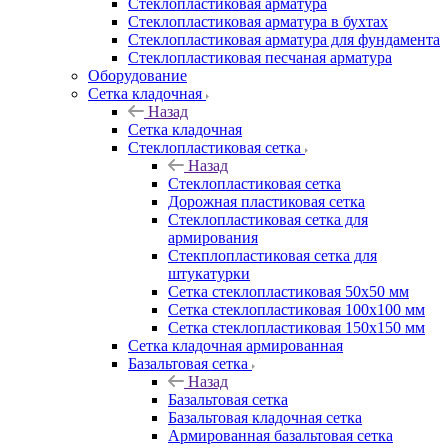
Cтеклопластиковая арматура
Стеклопластиковая арматура в бухтах
Стеклопластиковая арматура для фундамента
Стеклопластиковая песчаная арматура
Оборудование
Сетка кладочная
Назад
Сетка кладочная
Стеклопластиковая сетка
Назад
Стеклопластиковая сетка
Дорожная пластиковая сетка
Стеклопластиковая сетка для
армирования
Стекплопластиковая сетка для
штукатурки
Сетка стеклопластиковая 50x50 мм
Сетка стеклопластиковая 100x100 мм
Сетка стеклопластиковая 150x150 мм
Сетка кладочная армированная
Базальтовая сетка
Назад
Базальтовая сетка
Базальтовая кладочная сетка
Армированная базальтовая сетка