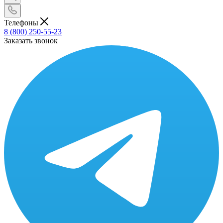
Телефоны
8 (800) 250-55-23
Заказать звонок