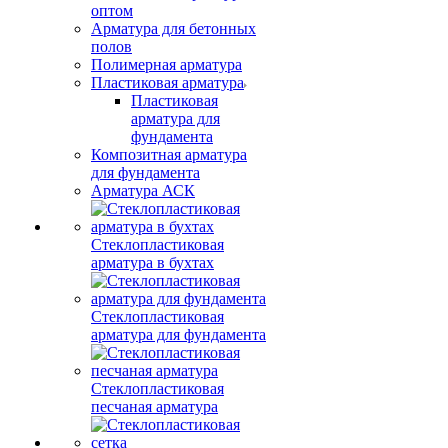
оптом
Арматура для бетонных
полов
Полимерная арматура
Пластиковая арматура
Пластиковая
арматура для
фундамента
Композитная арматура
для фундамента
Арматура АСК
Стеклопластиковая
арматура в бухтах
Стеклопластиковая
арматура для фундамента
Стеклопластиковая
песчаная арматура