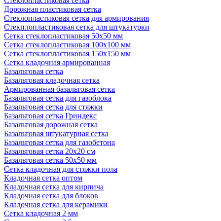
Стеклопластиковая сетка
Дорожная пластиковая сетка
Стеклопластиковая сетка для армирования
Стекплопластиковая сетка для штукатурки
Сетка стеклопластиковая 50x50 мм
Сетка стеклопластиковая 100x100 мм
Сетка стеклопластиковая 150x150 мм
Сетка кладочная армированная
Базальтовая сетка
Базальтовая кладочная сетка
Армированная базальтовая сетка
Базальтовая сетка для газоблока
Базальтовая сетка для стяжки
Базальтовая сетка Гриндекс
Базальтовая дорожная сетка
Базальтовая штукатурная сетка
Базальтовая сетка для газобетона
Базальтовая сетка 20x20 см
Базальтовая сетка 50x50 мм
Сетка кладочная для стяжки пола
Кладочная сетка оптом
Кладочная сетка для кирпича
Кладочная сетка для блоков
Кладочная сетка для керамики
Сетка кладочная 2 мм