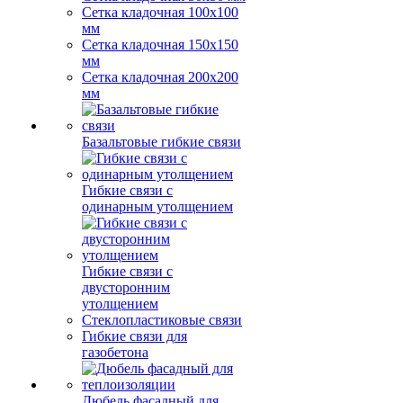
Сетка кладочная 100x100
мм
Сетка кладочная 150x150
мм
Сетка кладочная 200x200
мм
Базальтовые гибкие связи
Гибкие связи с
одинарным утолщением
Гибкие связи с
двусторонним
утолщением
Стеклопластиковые связи
Гибкие связи для
газобетона
Дюбель фасадный для