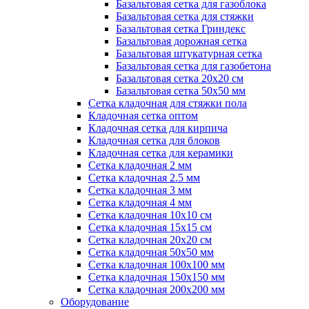
Базальтовая сетка для газоблока
Базальтовая сетка для стяжки
Базальтовая сетка Гриндекс
Базальтовая дорожная сетка
Базальтовая штукатурная сетка
Базальтовая сетка для газобетона
Базальтовая сетка 20x20 см
Базальтовая сетка 50x50 мм
Сетка кладочная для стяжки пола
Кладочная сетка оптом
Кладочная сетка для кирпича
Кладочная сетка для блоков
Кладочная сетка для керамики
Сетка кладочная 2 мм
Сетка кладочная 2.5 мм
Сетка кладочная 3 мм
Сетка кладочная 4 мм
Сетка кладочная 10x10 см
Сетка кладочная 15x15 см
Сетка кладочная 20x20 см
Сетка кладочная 50x50 мм
Сетка кладочная 100x100 мм
Сетка кладочная 150x150 мм
Сетка кладочная 200x200 мм
Оборудование