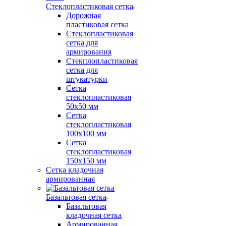
Стеклопластиковая сетка
Дорожная
пластиковая сетка
Стеклопластиковая
сетка для
армирования
Стекплопластиковая
сетка для
штукатурки
Сетка
стеклопластиковая
50x50 мм
Сетка
стеклопластиковая
100x100 мм
Сетка
стеклопластиковая
150x150 мм
Сетка кладочная
армированная
Базальтовая сетка
Базальтовая
кладочная сетка
Армированная