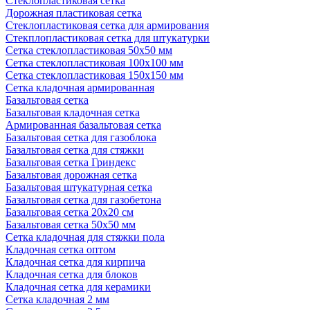
Стеклопластиковая сетка
Дорожная пластиковая сетка
Стеклопластиковая сетка для армирования
Стекплопластиковая сетка для штукатурки
Сетка стеклопластиковая 50x50 мм
Сетка стеклопластиковая 100x100 мм
Сетка стеклопластиковая 150x150 мм
Сетка кладочная армированная
Базальтовая сетка
Базальтовая кладочная сетка
Армированная базальтовая сетка
Базальтовая сетка для газоблока
Базальтовая сетка для стяжки
Базальтовая сетка Гриндекс
Базальтовая дорожная сетка
Базальтовая штукатурная сетка
Базальтовая сетка для газобетона
Базальтовая сетка 20x20 см
Базальтовая сетка 50x50 мм
Сетка кладочная для стяжки пола
Кладочная сетка оптом
Кладочная сетка для кирпича
Кладочная сетка для блоков
Кладочная сетка для керамики
Сетка кладочная 2 мм