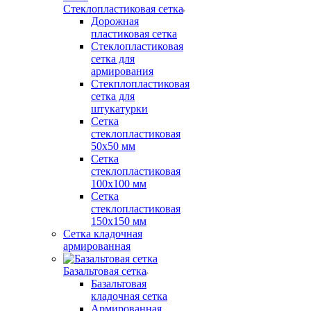
Стеклопластиковая сетка
Дорожная
пластиковая сетка
Стеклопластиковая
сетка для
армирования
Стекплопластиковая
сетка для
штукатурки
Сетка
стеклопластиковая
50x50 мм
Сетка
стеклопластиковая
100x100 мм
Сетка
стеклопластиковая
150x150 мм
Сетка кладочная
армированная
Базальтовая сетка
Базальтовая
кладочная сетка
Армированная