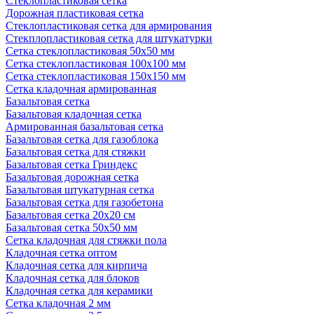
Стеклопластиковая сетка
Дорожная пластиковая сетка
Стеклопластиковая сетка для армирования
Стекплопластиковая сетка для штукатурки
Сетка стеклопластиковая 50x50 мм
Сетка стеклопластиковая 100x100 мм
Сетка стеклопластиковая 150x150 мм
Сетка кладочная армированная
Базальтовая сетка
Базальтовая кладочная сетка
Армированная базальтовая сетка
Базальтовая сетка для газоблока
Базальтовая сетка для стяжки
Базальтовая сетка Гриндекс
Базальтовая дорожная сетка
Базальтовая штукатурная сетка
Базальтовая сетка для газобетона
Базальтовая сетка 20x20 см
Базальтовая сетка 50x50 мм
Сетка кладочная для стяжки пола
Кладочная сетка оптом
Кладочная сетка для кирпича
Кладочная сетка для блоков
Кладочная сетка для керамики
Сетка кладочная 2 мм