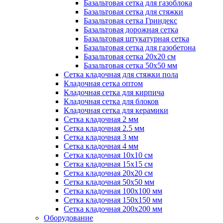
Базальтовая сетка для газоблока
Базальтовая сетка для стяжки
Базальтовая сетка Гриндекс
Базальтовая дорожная сетка
Базальтовая штукатурная сетка
Базальтовая сетка для газобетона
Базальтовая сетка 20x20 см
Базальтовая сетка 50x50 мм
Сетка кладочная для стяжки пола
Кладочная сетка оптом
Кладочная сетка для кирпича
Кладочная сетка для блоков
Кладочная сетка для керамики
Сетка кладочная 2 мм
Сетка кладочная 2.5 мм
Сетка кладочная 3 мм
Сетка кладочная 4 мм
Сетка кладочная 10x10 см
Сетка кладочная 15x15 см
Сетка кладочная 20x20 см
Сетка кладочная 50x50 мм
Сетка кладочная 100x100 мм
Сетка кладочная 150x150 мм
Сетка кладочная 200x200 мм
Оборудование