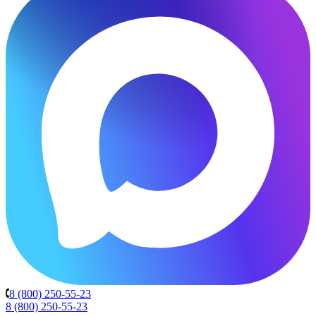
8 (800) 250-55-23
8 (800) 250-55-23