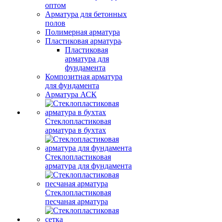
оптом
Арматура для бетонных
полов
Полимерная арматура
Пластиковая арматура
Пластиковая
арматура для
фундамента
Композитная арматура
для фундамента
Арматура АСК
Стеклопластиковая
арматура в бухтах
Стеклопластиковая
арматура для фундамента
Стеклопластиковая
песчаная арматура