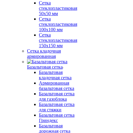
Сетка
стеклопластиковая
50x50 мм
Сетка
стеклопластиковая
100x100 мм
Сетка
стеклопластиковая
150x150 мм
Сетка кладочная
армированная
Базальтовая сетка
Базальтовая
кладочная сетка
Армированная
базальтовая сетка
Базальтовая сетка
для газоблока
Базальтовая сетка
для стяжки
Базальтовая сетка
Гриндекс
Базальтовая
дорожная сетка