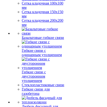
Сетка кладочная 100x100
мм
Сетка кладочная 150x150
мм
Сетка кладочная 200x200
мм
Базальтовые гибкие связи
Гибкие связи с
одинарным утолщением
Гибкие связи с
двусторонним
утолщением
Стеклопластиковые связи
Гибкие связи для
газобетона
Дюбель фасадный для