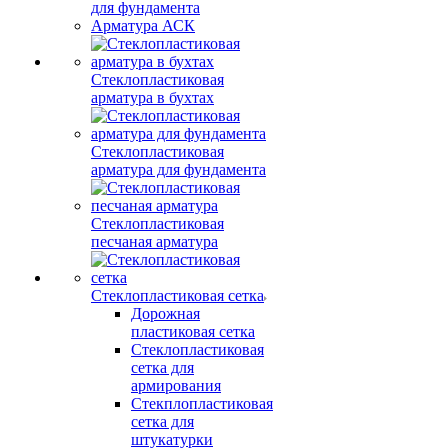
для фундамента
Арматура АСК
Стеклопластиковая
арматура в бухтах
Стеклопластиковая
арматура для фундамента
Стеклопластиковая
песчаная арматура
Стеклопластиковая сетка
Дорожная
пластиковая сетка
Стеклопластиковая
сетка для
армирования
Стекплопластиковая
сетка для
штукатурки