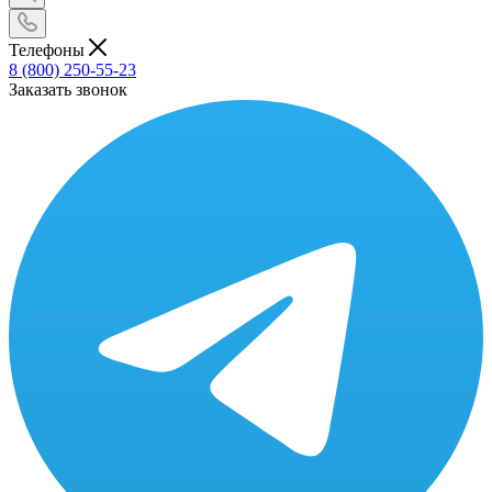
Телефоны
8 (800) 250-55-23
Заказать звонок