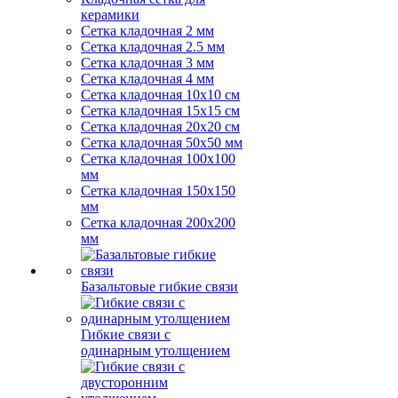
керамики
Сетка кладочная 2 мм
Сетка кладочная 2.5 мм
Сетка кладочная 3 мм
Сетка кладочная 4 мм
Сетка кладочная 10x10 см
Сетка кладочная 15x15 см
Сетка кладочная 20x20 см
Сетка кладочная 50x50 мм
Сетка кладочная 100x100
мм
Сетка кладочная 150x150
мм
Сетка кладочная 200x200
мм
Базальтовые гибкие связи
Гибкие связи с
одинарным утолщением