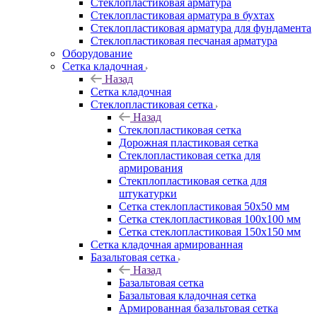
Cтеклопластиковая арматура
Стеклопластиковая арматура в бухтах
Стеклопластиковая арматура для фундамента
Стеклопластиковая песчаная арматура
Оборудование
Сетка кладочная
Назад
Сетка кладочная
Стеклопластиковая сетка
Назад
Стеклопластиковая сетка
Дорожная пластиковая сетка
Стеклопластиковая сетка для
армирования
Стекплопластиковая сетка для
штукатурки
Сетка стеклопластиковая 50x50 мм
Сетка стеклопластиковая 100x100 мм
Сетка стеклопластиковая 150x150 мм
Сетка кладочная армированная
Базальтовая сетка
Назад
Базальтовая сетка
Базальтовая кладочная сетка
Армированная базальтовая сетка