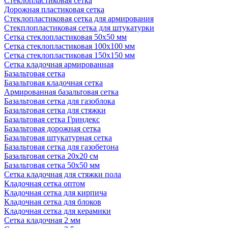
Стеклопластиковая сетка
Дорожная пластиковая сетка
Стеклопластиковая сетка для армирования
Стекплопластиковая сетка для штукатурки
Сетка стеклопластиковая 50x50 мм
Сетка стеклопластиковая 100x100 мм
Сетка стеклопластиковая 150x150 мм
Сетка кладочная армированная
Базальтовая сетка
Базальтовая кладочная сетка
Армированная базальтовая сетка
Базальтовая сетка для газоблока
Базальтовая сетка для стяжки
Базальтовая сетка Гриндекс
Базальтовая дорожная сетка
Базальтовая штукатурная сетка
Базальтовая сетка для газобетона
Базальтовая сетка 20x20 см
Базальтовая сетка 50x50 мм
Сетка кладочная для стяжки пола
Кладочная сетка оптом
Кладочная сетка для кирпича
Кладочная сетка для блоков
Кладочная сетка для керамики
Сетка кладочная 2 мм