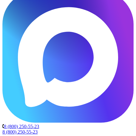
8 (800) 250-55-23
8 (800) 250-55-23