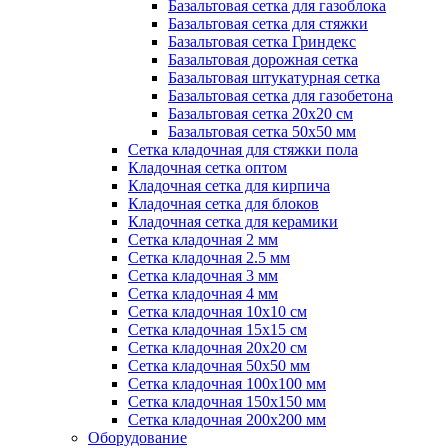
Базальтовая сетка для газоблока
Базальтовая сетка для стяжки
Базальтовая сетка Гриндекс
Базальтовая дорожная сетка
Базальтовая штукатурная сетка
Базальтовая сетка для газобетона
Базальтовая сетка 20x20 см
Базальтовая сетка 50x50 мм
Сетка кладочная для стяжки пола
Кладочная сетка оптом
Кладочная сетка для кирпича
Кладочная сетка для блоков
Кладочная сетка для керамики
Сетка кладочная 2 мм
Сетка кладочная 2.5 мм
Сетка кладочная 3 мм
Сетка кладочная 4 мм
Сетка кладочная 10x10 см
Сетка кладочная 15x15 см
Сетка кладочная 20x20 см
Сетка кладочная 50x50 мм
Сетка кладочная 100x100 мм
Сетка кладочная 150x150 мм
Сетка кладочная 200x200 мм
Оборудование