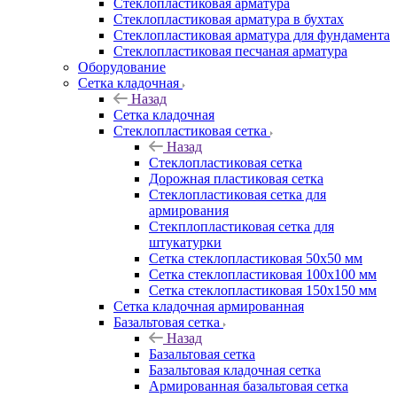
Cтеклопластиковая арматура
Стеклопластиковая арматура в бухтах
Стеклопластиковая арматура для фундамента
Стеклопластиковая песчаная арматура
Оборудование
Сетка кладочная
Назад
Сетка кладочная
Стеклопластиковая сетка
Назад
Стеклопластиковая сетка
Дорожная пластиковая сетка
Стеклопластиковая сетка для
армирования
Стекплопластиковая сетка для
штукатурки
Сетка стеклопластиковая 50x50 мм
Сетка стеклопластиковая 100x100 мм
Сетка стеклопластиковая 150x150 мм
Сетка кладочная армированная
Базальтовая сетка
Назад
Базальтовая сетка
Базальтовая кладочная сетка
Армированная базальтовая сетка