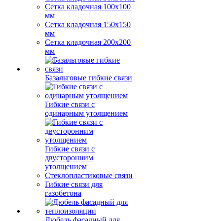
Сетка кладочная 100x100
мм
Сетка кладочная 150x150
мм
Сетка кладочная 200x200
мм
Базальтовые гибкие связи
Гибкие связи с
одинарным утолщением
Гибкие связи с
двусторонним
утолщением
Стеклопластиковые связи
Гибкие связи для
газобетона
Дюбель фасадный для