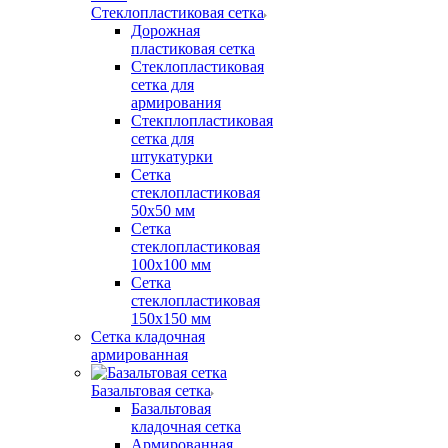
Стеклопластиковая сетка
Дорожная
пластиковая сетка
Стеклопластиковая
сетка для
армирования
Стекплопластиковая
сетка для
штукатурки
Сетка
стеклопластиковая
50x50 мм
Сетка
стеклопластиковая
100x100 мм
Сетка
стеклопластиковая
150x150 мм
Сетка кладочная
армированная
Базальтовая сетка
Базальтовая
кладочная сетка
Армированная