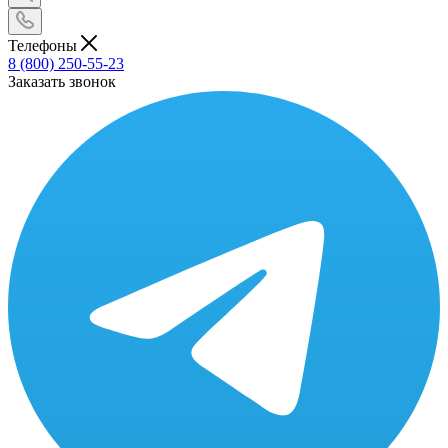
Телефоны
8 (800) 250-55-23
Заказать звонок