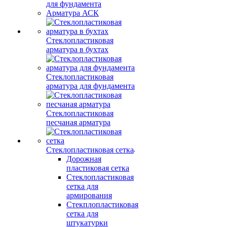
для фундамента
Арматура АСК
Стеклопластиковая
арматура в бухтах
Стеклопластиковая
арматура для фундамента
Стеклопластиковая
песчаная арматура
Стеклопластиковая сетка
Дорожная
пластиковая сетка
Стеклопластиковая
сетка для
армирования
Стекплопластиковая
сетка для
штукатурки