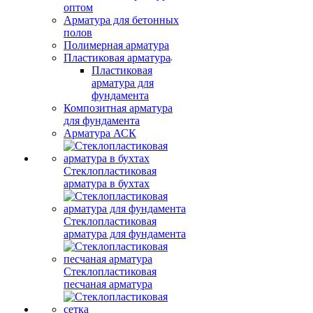
оптом
Арматура для бетонных
полов
Полимерная арматура
Пластиковая арматура
Пластиковая
арматура для
фундамента
Композитная арматура
для фундамента
Арматура АСК
Стеклопластиковая
арматура в бухтах
Стеклопластиковая
арматура для фундамента
Стеклопластиковая
песчаная арматура