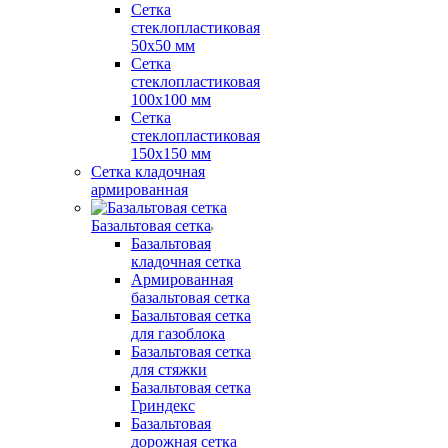
Сетка
стеклопластиковая
50x50 мм
Сетка
стеклопластиковая
100x100 мм
Сетка
стеклопластиковая
150x150 мм
Сетка кладочная
армированная
Базальтовая сетка
Базальтовая
кладочная сетка
Армированная
базальтовая сетка
Базальтовая сетка
для газоблока
Базальтовая сетка
для стяжки
Базальтовая сетка
Гриндекс
Базальтовая
дорожная сетка