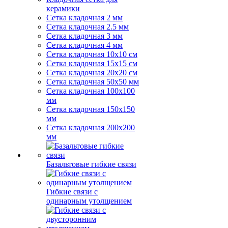
керамики
Сетка кладочная 2 мм
Сетка кладочная 2.5 мм
Сетка кладочная 3 мм
Сетка кладочная 4 мм
Сетка кладочная 10x10 см
Сетка кладочная 15x15 см
Сетка кладочная 20x20 см
Сетка кладочная 50x50 мм
Сетка кладочная 100x100
мм
Сетка кладочная 150x150
мм
Сетка кладочная 200x200
мм
Базальтовые гибкие связи
Гибкие связи с
одинарным утолщением