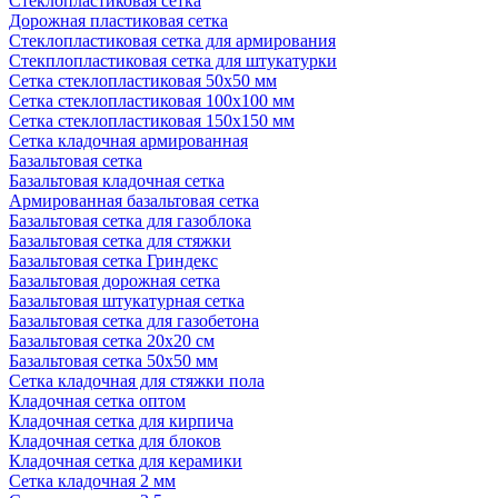
Стеклопластиковая сетка
Дорожная пластиковая сетка
Стеклопластиковая сетка для армирования
Стекплопластиковая сетка для штукатурки
Сетка стеклопластиковая 50x50 мм
Сетка стеклопластиковая 100x100 мм
Сетка стеклопластиковая 150x150 мм
Сетка кладочная армированная
Базальтовая сетка
Базальтовая кладочная сетка
Армированная базальтовая сетка
Базальтовая сетка для газоблока
Базальтовая сетка для стяжки
Базальтовая сетка Гриндекс
Базальтовая дорожная сетка
Базальтовая штукатурная сетка
Базальтовая сетка для газобетона
Базальтовая сетка 20x20 см
Базальтовая сетка 50x50 мм
Сетка кладочная для стяжки пола
Кладочная сетка оптом
Кладочная сетка для кирпича
Кладочная сетка для блоков
Кладочная сетка для керамики
Сетка кладочная 2 мм