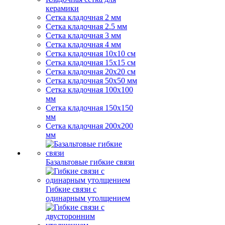
керамики
Сетка кладочная 2 мм
Сетка кладочная 2.5 мм
Сетка кладочная 3 мм
Сетка кладочная 4 мм
Сетка кладочная 10x10 см
Сетка кладочная 15x15 см
Сетка кладочная 20x20 см
Сетка кладочная 50x50 мм
Сетка кладочная 100x100
мм
Сетка кладочная 150x150
мм
Сетка кладочная 200x200
мм
Базальтовые гибкие связи
Гибкие связи с
одинарным утолщением