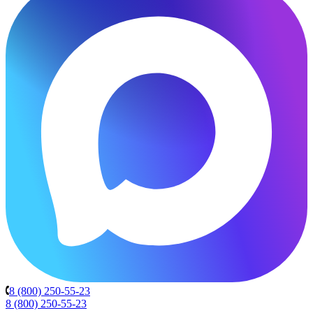
8 (800) 250-55-23
8 (800) 250-55-23