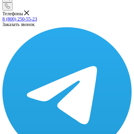
Телефоны
8 (800) 250-55-23
Заказать звонок