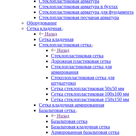
Cтеклопластиковая арматура
Стеклопластиковая арматура в бухтах
Стеклопластиковая арматура для фундамента
Стеклопластиковая песчаная арматура
Оборудование
Сетка кладочная
Назад
Сетка кладочная
Стеклопластиковая сетка
Назад
Стеклопластиковая сетка
Дорожная пластиковая сетка
Стеклопластиковая сетка для
армирования
Стекплопластиковая сетка для
штукатурки
Сетка стеклопластиковая 50x50 мм
Сетка стеклопластиковая 100x100 мм
Сетка стеклопластиковая 150x150 мм
Сетка кладочная армированная
Базальтовая сетка
Назад
Базальтовая сетка
Базальтовая кладочная сетка
Армированная базальтовая сетка