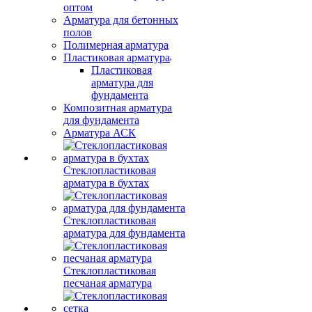
оптом
Арматура для бетонных
полов
Полимерная арматура
Пластиковая арматура
Пластиковая
арматура для
фундамента
Композитная арматура
для фундамента
Арматура АСК
Стеклопластиковая
арматура в бухтах
Стеклопластиковая
арматура для фундамента
Стеклопластиковая
песчаная арматура