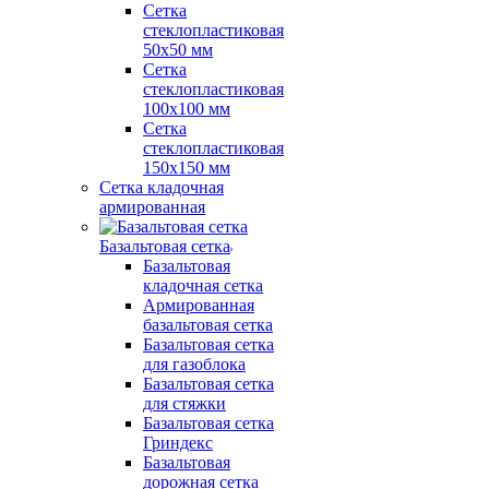
Сетка
стеклопластиковая
50x50 мм
Сетка
стеклопластиковая
100x100 мм
Сетка
стеклопластиковая
150x150 мм
Сетка кладочная
армированная
Базальтовая сетка
Базальтовая
кладочная сетка
Армированная
базальтовая сетка
Базальтовая сетка
для газоблока
Базальтовая сетка
для стяжки
Базальтовая сетка
Гриндекс
Базальтовая
дорожная сетка