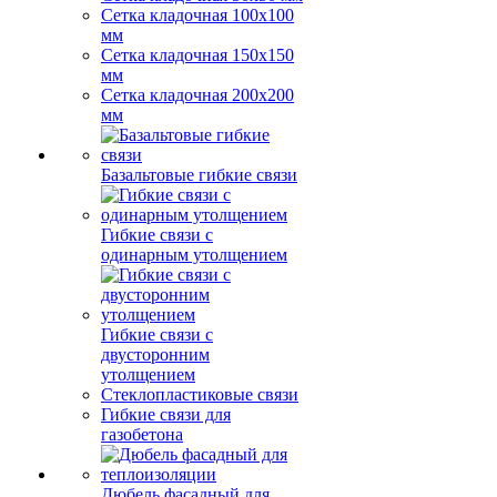
Сетка кладочная 100x100
мм
Сетка кладочная 150x150
мм
Сетка кладочная 200x200
мм
Базальтовые гибкие связи
Гибкие связи с
одинарным утолщением
Гибкие связи с
двусторонним
утолщением
Стеклопластиковые связи
Гибкие связи для
газобетона
Дюбель фасадный для