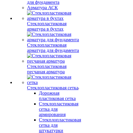
для фундамента
Арматура АСК
Стеклопластиковая
арматура в бухтах
Стеклопластиковая
арматура для фундамента
Стеклопластиковая
песчаная арматура
Стеклопластиковая сетка
Дорожная
пластиковая сетка
Стеклопластиковая
сетка для
армирования
Стекплопластиковая
сетка для
штукатурки