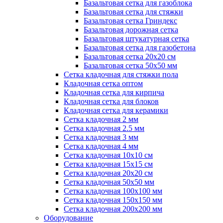
Базальтовая сетка для газоблока
Базальтовая сетка для стяжки
Базальтовая сетка Гриндекс
Базальтовая дорожная сетка
Базальтовая штукатурная сетка
Базальтовая сетка для газобетона
Базальтовая сетка 20x20 см
Базальтовая сетка 50x50 мм
Сетка кладочная для стяжки пола
Кладочная сетка оптом
Кладочная сетка для кирпича
Кладочная сетка для блоков
Кладочная сетка для керамики
Сетка кладочная 2 мм
Сетка кладочная 2.5 мм
Сетка кладочная 3 мм
Сетка кладочная 4 мм
Сетка кладочная 10x10 см
Сетка кладочная 15x15 см
Сетка кладочная 20x20 см
Сетка кладочная 50x50 мм
Сетка кладочная 100x100 мм
Сетка кладочная 150x150 мм
Сетка кладочная 200x200 мм
Оборудование