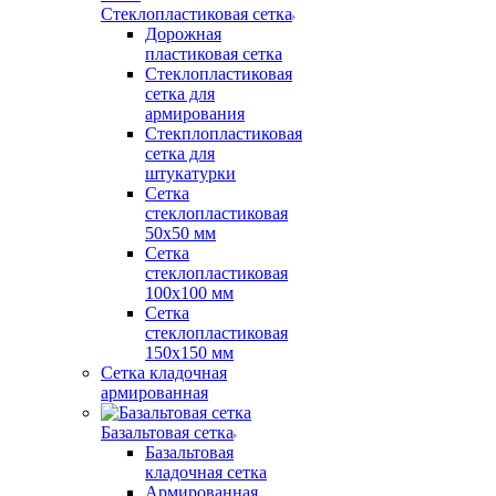
Стеклопластиковая сетка
Дорожная
пластиковая сетка
Стеклопластиковая
сетка для
армирования
Стекплопластиковая
сетка для
штукатурки
Сетка
стеклопластиковая
50x50 мм
Сетка
стеклопластиковая
100x100 мм
Сетка
стеклопластиковая
150x150 мм
Сетка кладочная
армированная
Базальтовая сетка
Базальтовая
кладочная сетка
Армированная