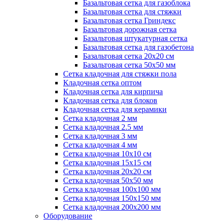
Базальтовая сетка для газоблока
Базальтовая сетка для стяжки
Базальтовая сетка Гриндекс
Базальтовая дорожная сетка
Базальтовая штукатурная сетка
Базальтовая сетка для газобетона
Базальтовая сетка 20x20 см
Базальтовая сетка 50x50 мм
Сетка кладочная для стяжки пола
Кладочная сетка оптом
Кладочная сетка для кирпича
Кладочная сетка для блоков
Кладочная сетка для керамики
Сетка кладочная 2 мм
Сетка кладочная 2.5 мм
Сетка кладочная 3 мм
Сетка кладочная 4 мм
Сетка кладочная 10x10 см
Сетка кладочная 15x15 см
Сетка кладочная 20x20 см
Сетка кладочная 50x50 мм
Сетка кладочная 100x100 мм
Сетка кладочная 150x150 мм
Сетка кладочная 200x200 мм
Оборудование