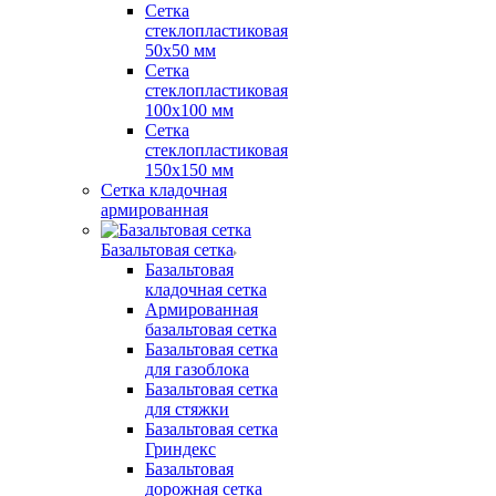
Сетка
стеклопластиковая
50x50 мм
Сетка
стеклопластиковая
100x100 мм
Сетка
стеклопластиковая
150x150 мм
Сетка кладочная
армированная
Базальтовая сетка
Базальтовая
кладочная сетка
Армированная
базальтовая сетка
Базальтовая сетка
для газоблока
Базальтовая сетка
для стяжки
Базальтовая сетка
Гриндекс
Базальтовая
дорожная сетка