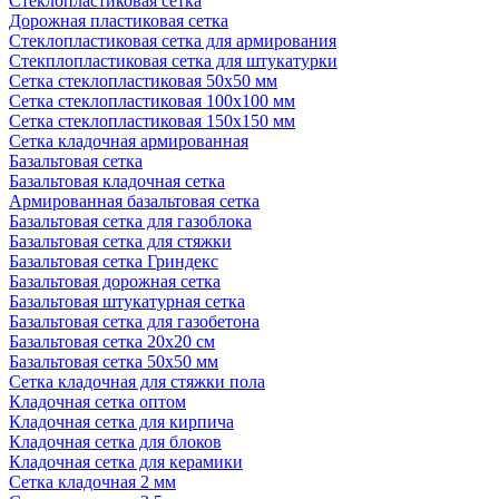
Стеклопластиковая сетка
Дорожная пластиковая сетка
Стеклопластиковая сетка для армирования
Стекплопластиковая сетка для штукатурки
Сетка стеклопластиковая 50x50 мм
Сетка стеклопластиковая 100x100 мм
Сетка стеклопластиковая 150x150 мм
Сетка кладочная армированная
Базальтовая сетка
Базальтовая кладочная сетка
Армированная базальтовая сетка
Базальтовая сетка для газоблока
Базальтовая сетка для стяжки
Базальтовая сетка Гриндекс
Базальтовая дорожная сетка
Базальтовая штукатурная сетка
Базальтовая сетка для газобетона
Базальтовая сетка 20x20 см
Базальтовая сетка 50x50 мм
Сетка кладочная для стяжки пола
Кладочная сетка оптом
Кладочная сетка для кирпича
Кладочная сетка для блоков
Кладочная сетка для керамики
Сетка кладочная 2 мм