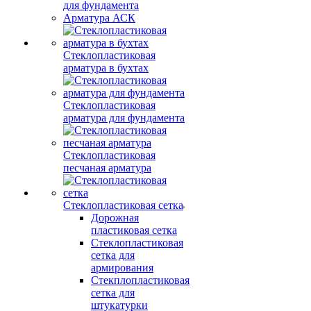
для фундамента
Арматура АСК
Стеклопластиковая
арматура в бухтах
Стеклопластиковая
арматура для фундамента
Стеклопластиковая
песчаная арматура
Стеклопластиковая сетка
Дорожная
пластиковая сетка
Стеклопластиковая
сетка для
армирования
Стекплопластиковая
сетка для
штукатурки