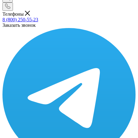
Телефоны
8 (800) 250-55-23
Заказать звонок