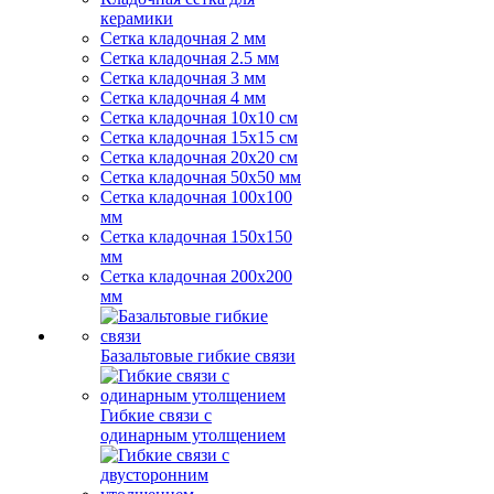
керамики
Сетка кладочная 2 мм
Сетка кладочная 2.5 мм
Сетка кладочная 3 мм
Сетка кладочная 4 мм
Сетка кладочная 10x10 см
Сетка кладочная 15x15 см
Сетка кладочная 20x20 см
Сетка кладочная 50x50 мм
Сетка кладочная 100x100
мм
Сетка кладочная 150x150
мм
Сетка кладочная 200x200
мм
Базальтовые гибкие связи
Гибкие связи с
одинарным утолщением