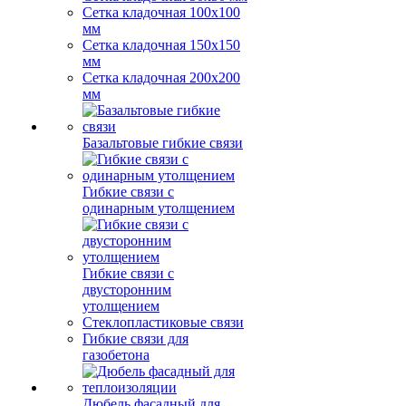
Сетка кладочная 100x100
мм
Сетка кладочная 150x150
мм
Сетка кладочная 200x200
мм
Базальтовые гибкие связи
Гибкие связи с
одинарным утолщением
Гибкие связи с
двусторонним
утолщением
Стеклопластиковые связи
Гибкие связи для
газобетона
Дюбель фасадный для