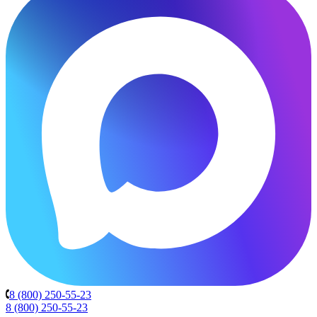
8 (800) 250-55-23
8 (800) 250-55-23