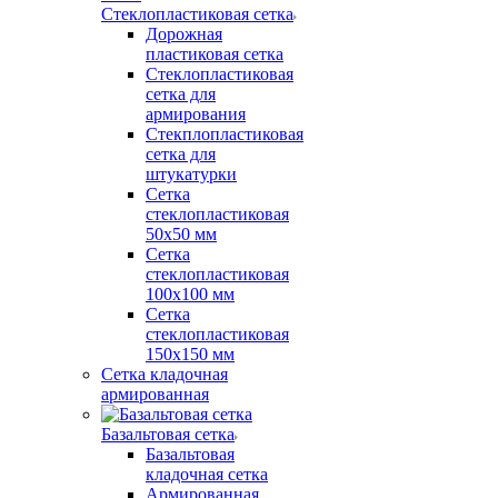
Стеклопластиковая сетка
Дорожная
пластиковая сетка
Стеклопластиковая
сетка для
армирования
Стекплопластиковая
сетка для
штукатурки
Сетка
стеклопластиковая
50x50 мм
Сетка
стеклопластиковая
100x100 мм
Сетка
стеклопластиковая
150x150 мм
Сетка кладочная
армированная
Базальтовая сетка
Базальтовая
кладочная сетка
Армированная