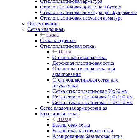
Cтеклопластиковая арматура
Стеклопластиковая арматура в бухтах
Стеклопластиковая арматура для фундамента
Стеклопластиковая песчаная арматура
Оборудование
Сетка кладочная
Назад
Сетка кладочная
Стеклопластиковая сетка
Назад
Стеклопластиковая сетка
Дорожная пластиковая сетка
Стеклопластиковая сетка для
армирования
Стекплопластиковая сетка для
штукатурки
Сетка стеклопластиковая 50x50 мм
Сетка стеклопластиковая 100x100 мм
Сетка стеклопластиковая 150x150 мм
Сетка кладочная армированная
Базальтовая сетка
Назад
Базальтовая сетка
Базальтовая кладочная сетка
Армированная базальтовая сетка