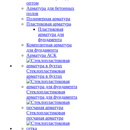
оптом
Арматура для бетонных
полов
Полимерная арматура
Пластиковая арматура
Пластиковая
арматура для
фундамента
Композитная арматура
для фундамента
Арматура АСК
Стеклопластиковая
арматура в бухтах
Стеклопластиковая
арматура для фундамента
Стеклопластиковая
песчаная арматура