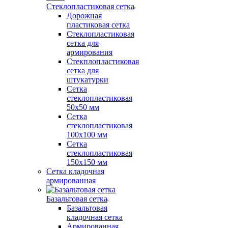
Стеклопластиковая сетка
Дорожная
пластиковая сетка
Стеклопластиковая
сетка для
армирования
Стекплопластиковая
сетка для
штукатурки
Сетка
стеклопластиковая
50x50 мм
Сетка
стеклопластиковая
100x100 мм
Сетка
стеклопластиковая
150x150 мм
Сетка кладочная
армированная
Базальтовая сетка
Базальтовая
кладочная сетка
Армированная