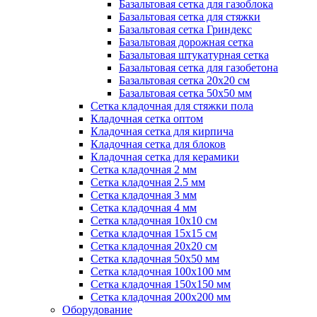
Базальтовая сетка для газоблока
Базальтовая сетка для стяжки
Базальтовая сетка Гриндекс
Базальтовая дорожная сетка
Базальтовая штукатурная сетка
Базальтовая сетка для газобетона
Базальтовая сетка 20x20 см
Базальтовая сетка 50x50 мм
Сетка кладочная для стяжки пола
Кладочная сетка оптом
Кладочная сетка для кирпича
Кладочная сетка для блоков
Кладочная сетка для керамики
Сетка кладочная 2 мм
Сетка кладочная 2.5 мм
Сетка кладочная 3 мм
Сетка кладочная 4 мм
Сетка кладочная 10x10 см
Сетка кладочная 15x15 см
Сетка кладочная 20x20 см
Сетка кладочная 50x50 мм
Сетка кладочная 100x100 мм
Сетка кладочная 150x150 мм
Сетка кладочная 200x200 мм
Оборудование