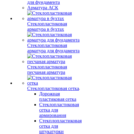
для фундамента
Арматура АСК
Стеклопластиковая
арматура в бухтах
Стеклопластиковая
арматура для фундамента
Стеклопластиковая
песчаная арматура
Стеклопластиковая сетка
Дорожная
пластиковая сетка
Стеклопластиковая
сетка для
армирования
Стекплопластиковая
сетка для
штукатурки