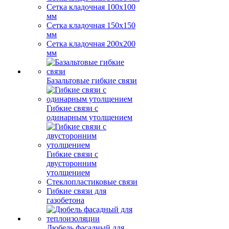
Сетка кладочная 100x100
мм
Сетка кладочная 150x150
мм
Сетка кладочная 200x200
мм
Базальтовые гибкие связи
Гибкие связи с
одинарным утолщением
Гибкие связи с
двусторонним
утолщением
Стеклопластиковые связи
Гибкие связи для
газобетона
Дюбель фасадный для