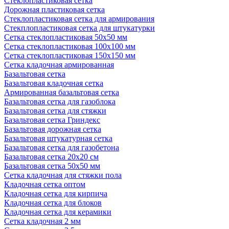
Стеклопластиковая сетка
Дорожная пластиковая сетка
Стеклопластиковая сетка для армирования
Стекплопластиковая сетка для штукатурки
Сетка стеклопластиковая 50x50 мм
Сетка стеклопластиковая 100x100 мм
Сетка стеклопластиковая 150x150 мм
Сетка кладочная армированная
Базальтовая сетка
Базальтовая кладочная сетка
Армированная базальтовая сетка
Базальтовая сетка для газоблока
Базальтовая сетка для стяжки
Базальтовая сетка Гриндекс
Базальтовая дорожная сетка
Базальтовая штукатурная сетка
Базальтовая сетка для газобетона
Базальтовая сетка 20x20 см
Базальтовая сетка 50x50 мм
Сетка кладочная для стяжки пола
Кладочная сетка оптом
Кладочная сетка для кирпича
Кладочная сетка для блоков
Кладочная сетка для керамики
Сетка кладочная 2 мм