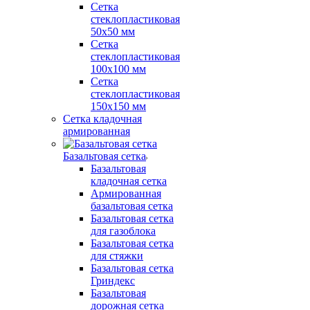
Сетка
стеклопластиковая
50x50 мм
Сетка
стеклопластиковая
100x100 мм
Сетка
стеклопластиковая
150x150 мм
Сетка кладочная
армированная
Базальтовая сетка
Базальтовая
кладочная сетка
Армированная
базальтовая сетка
Базальтовая сетка
для газоблока
Базальтовая сетка
для стяжки
Базальтовая сетка
Гриндекс
Базальтовая
дорожная сетка