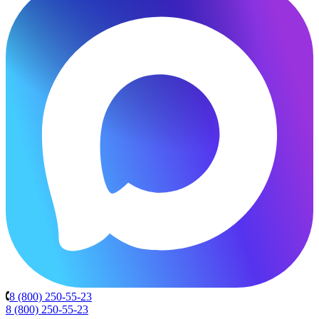
8 (800) 250-55-23
8 (800) 250-55-23