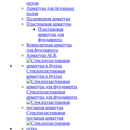
оптом
Арматура для бетонных
полов
Полимерная арматура
Пластиковая арматура
Пластиковая
арматура для
фундамента
Композитная арматура
для фундамента
Арматура АСК
Стеклопластиковая
арматура в бухтах
Стеклопластиковая
арматура для фундамента
Стеклопластиковая
песчаная арматура