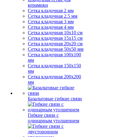
керамики
Сетка кладочная 2 мм
Сетка кладочная 2.5 мм
Сетка кладочная 3 мм
Сетка кладочная 4 мм
Сетка кладочная 10x10 см
Сетка кладочная 15x15 см
Сетка кладочная 20x20 см
Сетка кладочная 50x50 мм
Сетка кладочная 100x100
мм
Сетка кладочная 150x150
мм
Сетка кладочная 200x200
мм
Базальтовые гибкие связи
Гибкие связи с
одинарным утолщением