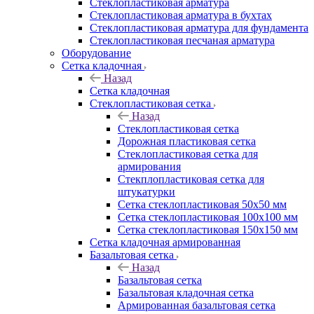
Cтеклопластиковая арматура
Стеклопластиковая арматура в бухтах
Стеклопластиковая арматура для фундамента
Стеклопластиковая песчаная арматура
Оборудование
Сетка кладочная
Назад
Сетка кладочная
Стеклопластиковая сетка
Назад
Стеклопластиковая сетка
Дорожная пластиковая сетка
Стеклопластиковая сетка для
армирования
Стекплопластиковая сетка для
штукатурки
Сетка стеклопластиковая 50x50 мм
Сетка стеклопластиковая 100x100 мм
Сетка стеклопластиковая 150x150 мм
Сетка кладочная армированная
Базальтовая сетка
Назад
Базальтовая сетка
Базальтовая кладочная сетка
Армированная базальтовая сетка