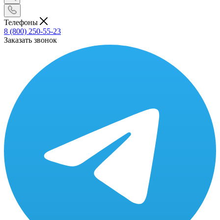
Телефоны
8 (800) 250-55-23
Заказать звонок