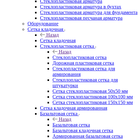
Cтеклопластиковая арматура
Стеклопластиковая арматура в бухтах
Стеклопластиковая арматура для фундамента
Стеклопластиковая песчаная арматура
Оборудование
Сетка кладочная
Назад
Сетка кладочная
Стеклопластиковая сетка
Назад
Стеклопластиковая сетка
Дорожная пластиковая сетка
Стеклопластиковая сетка для
армирования
Стекплопластиковая сетка для
штукатурки
Сетка стеклопластиковая 50x50 мм
Сетка стеклопластиковая 100x100 мм
Сетка стеклопластиковая 150x150 мм
Сетка кладочная армированная
Базальтовая сетка
Назад
Базальтовая сетка
Базальтовая кладочная сетка
Армированная базальтовая сетка