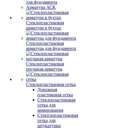
для фундамента
Арматура АСК
Стеклопластиковая
арматура в бухтах
Стеклопластиковая
арматура для фундамента
Стеклопластиковая
песчаная арматура
Стеклопластиковая сетка
Дорожная
пластиковая сетка
Стеклопластиковая
сетка для
армирования
Стекплопластиковая
сетка для
штукатурки