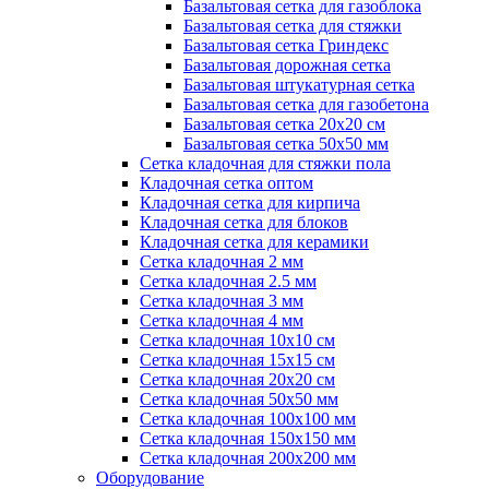
Базальтовая сетка для газоблока
Базальтовая сетка для стяжки
Базальтовая сетка Гриндекс
Базальтовая дорожная сетка
Базальтовая штукатурная сетка
Базальтовая сетка для газобетона
Базальтовая сетка 20x20 см
Базальтовая сетка 50x50 мм
Сетка кладочная для стяжки пола
Кладочная сетка оптом
Кладочная сетка для кирпича
Кладочная сетка для блоков
Кладочная сетка для керамики
Сетка кладочная 2 мм
Сетка кладочная 2.5 мм
Сетка кладочная 3 мм
Сетка кладочная 4 мм
Сетка кладочная 10x10 см
Сетка кладочная 15x15 см
Сетка кладочная 20x20 см
Сетка кладочная 50x50 мм
Сетка кладочная 100x100 мм
Сетка кладочная 150x150 мм
Сетка кладочная 200x200 мм
Оборудование