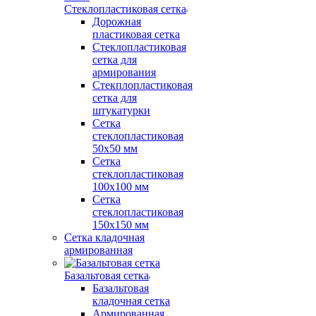
Стеклопластиковая сетка
Дорожная
пластиковая сетка
Стеклопластиковая
сетка для
армирования
Стекплопластиковая
сетка для
штукатурки
Сетка
стеклопластиковая
50x50 мм
Сетка
стеклопластиковая
100x100 мм
Сетка
стеклопластиковая
150x150 мм
Сетка кладочная
армированная
Базальтовая сетка
Базальтовая
кладочная сетка
Армированная