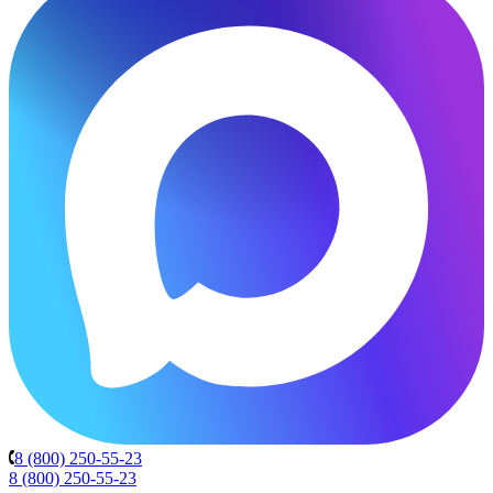
8 (800) 250-55-23
8 (800) 250-55-23