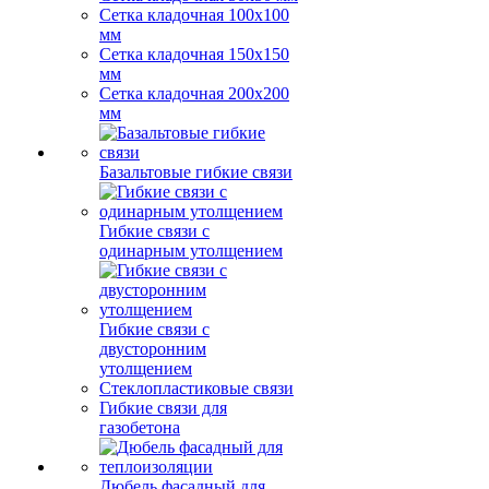
Сетка кладочная 100x100
мм
Сетка кладочная 150x150
мм
Сетка кладочная 200x200
мм
Базальтовые гибкие связи
Гибкие связи с
одинарным утолщением
Гибкие связи с
двусторонним
утолщением
Стеклопластиковые связи
Гибкие связи для
газобетона
Дюбель фасадный для