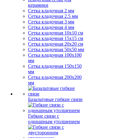
керамики
Сетка кладочная 2 мм
Сетка кладочная 2.5 мм
Сетка кладочная 3 мм
Сетка кладочная 4 мм
Сетка кладочная 10x10 см
Сетка кладочная 15x15 см
Сетка кладочная 20x20 см
Сетка кладочная 50x50 мм
Сетка кладочная 100x100
мм
Сетка кладочная 150x150
мм
Сетка кладочная 200x200
мм
Базальтовые гибкие связи
Гибкие связи с
одинарным утолщением