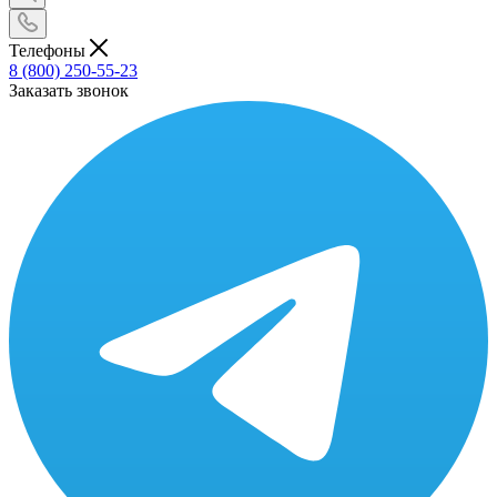
Телефоны
8 (800) 250-55-23
Заказать звонок