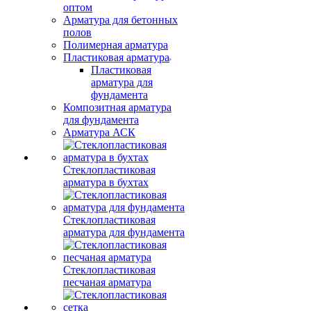
оптом
Арматура для бетонных
полов
Полимерная арматура
Пластиковая арматура
Пластиковая
арматура для
фундамента
Композитная арматура
для фундамента
Арматура АСК
Стеклопластиковая
арматура в бухтах
Стеклопластиковая
арматура для фундамента
Стеклопластиковая
песчаная арматура