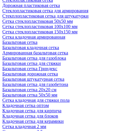
Стеклопластиковая сетка
Дорожная пластиковая сетка
Стеклопластиковая сетка для армирования
Стекплопластиковая сетка для штукатурки
Сетка стеклопластиковая 50x50 мм
Сетка стеклопластиковая 100x100 мм
Сетка стеклопластиковая 150x150 мм
Сетка кладочная армированная
Базальтовая сетка
Базальтовая кладочная сетка
Армированная базальтовая сетка
Базальтовая сетка для газоблока
Базальтовая сетка для стяжки
Базальтовая сетка Гриндекс
Базальтовая дорожная сетка
Базальтовая штукатурная сетка
Базальтовая сетка для газобетона
Базальтовая сетка 20x20 см
Базальтовая сетка 50x50 мм
Сетка кладочная для стяжки пола
Кладочная сетка оптом
Кладочная сетка для кирпича
Кладочная сетка для блоков
Кладочная сетка для керамики
Сетка кладочная 2 мм