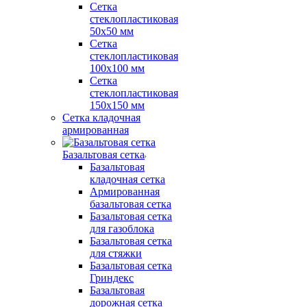
Сетка
стеклопластиковая
50x50 мм
Сетка
стеклопластиковая
100x100 мм
Сетка
стеклопластиковая
150x150 мм
Сетка кладочная
армированная
Базальтовая сетка
Базальтовая
кладочная сетка
Армированная
базальтовая сетка
Базальтовая сетка
для газоблока
Базальтовая сетка
для стяжки
Базальтовая сетка
Гриндекс
Базальтовая
дорожная сетка